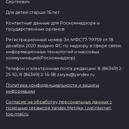
Сергеевич.
Для детей старше 16 лет.
Контактные данные для Роскомнадзора и
государственных органов:
Регистрационный номер Эл №ФС77-79759 от 18
декабря 2020 выдано ФС по надзору в сфере связи,
информационных технологий и массовых
коммуникаций(Роскомнадзор)
Телефон и электронная почта редакции: 8 (86349) 2-
25-50, 8 (86349) 2-16-58 zaryas@yandex.ru
Политика конфиденциальности и защиты
информации
Согласие на обработку персональных данных с
помощью сервисов Yandex.Metrika, LiveInternet,
top.mail.ru