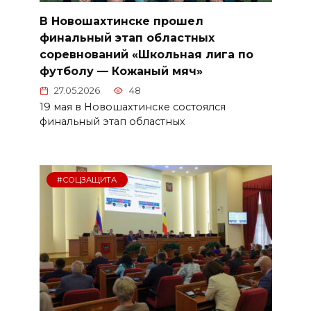
В Новошахтинске прошел
финальный этап областных
соревнований «Школьная лига по
футболу — Кожаный мяч»
27.05.2026
48
19 мая в Новошахтинске состоялся
финальный этап областных
#СОЦЗАЩИТА