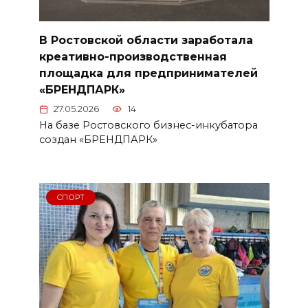
В Ростовской области заработала
креативно-производственная
площадка для предпринимателей
«БРЕНДПАРК»
27.05.2026
14
На базе Ростовского бизнес-инкубатора
создан «БРЕНДПАРК»
СПОРТ