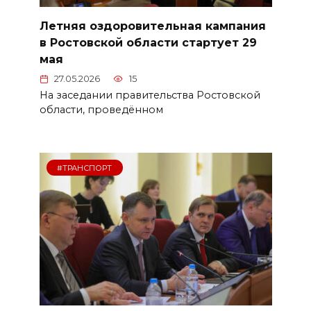
Летняя оздоровительная кампания
в Ростовской области стартует 29
мая
27.05.2026
15
На заседании правительства Ростовской
области, проведённом
#ТРАНСПОРТ