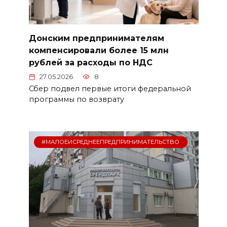
Донским предпринимателям
компенсировали более 15 млн
рублей за расходы по НДС
27.05.2026
8
Сбер подвел первые итоги федеральной
программы по возврату
#МАЛОЕИСРЕДНЕЕПРЕДПРИНИМАТЕЛЬСТВО