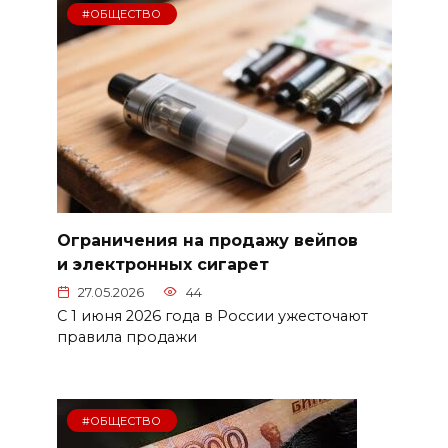
#ОБЩЕСТВО
Ограничения на продажу вейпов
и электронных сигарет
27.05.2026
44
С 1 июня 2026 года в России ужесточают
правила продажи
#ОБЩЕСТВО