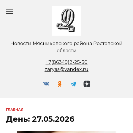
Перейти
к
содержанию
Новости Мясниковского района Ростовской
области
+7(86349)2-25-50
zaryas@yandex.ru
ГЛАВНАЯ
День:
27.05.2026