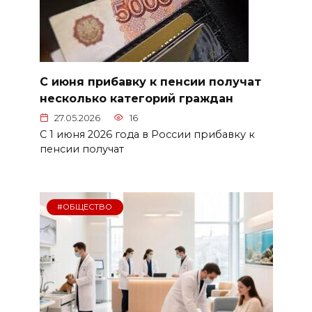
С июня прибавку к пенсии получат
несколько категорий граждан
27.05.2026
16
С 1 июня 2026 года в России прибавку к
пенсии получат
#ОБЩЕСТВО