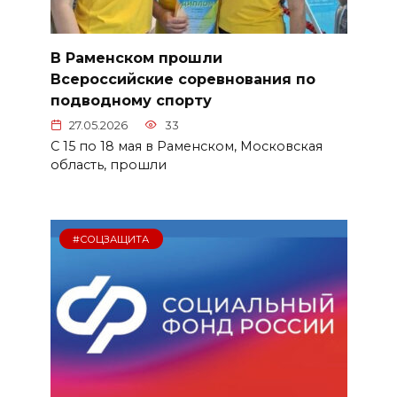
В Раменском прошли
Всероссийские соревнования по
подводному спорту
27.05.2026
33
С 15 по 18 мая в Раменском, Московская
область, прошли
#СОЦЗАЩИТА