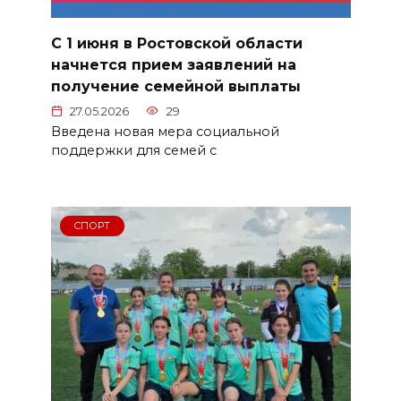
С 1 июня в Ростовской области
начнется прием заявлений на
получение семейной выплаты
27.05.2026
29
Введена новая мера социальной
поддержки для семей с
СПОРТ