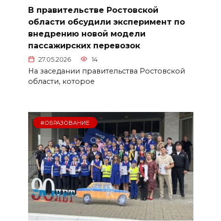
В правительстве Ростовской
области обсудили эксперимент по
внедрению новой модели
пассажирских перевозок
27.05.2026
14
На заседании правительства Ростовской
области, которое
#ОБРАЗОВАНИЕ