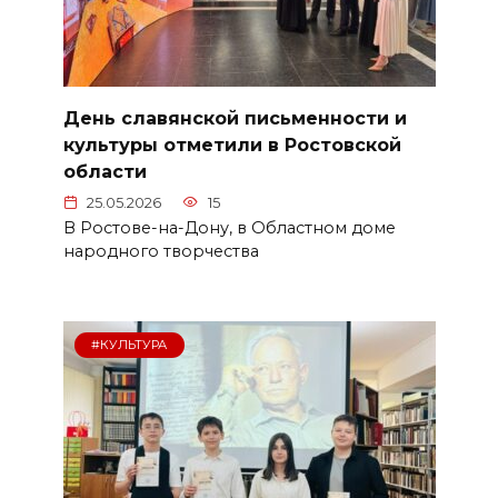
День славянской письменности и
культуры отметили в Ростовской
области
25.05.2026
15
В Ростове-на-Дону, в Областном доме
народного творчества
#КУЛЬТУРА