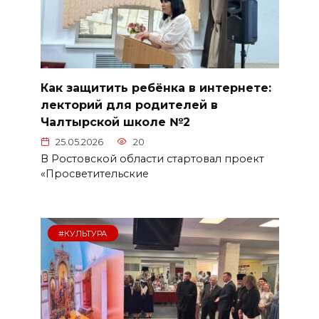
Как защитить ребёнка в интернете:
лекторий для родителей в
Чалтырской школе №2
25.05.2026
20
В Ростовской области стартовал проект
«Просветительские
#КУЛЬТУРА