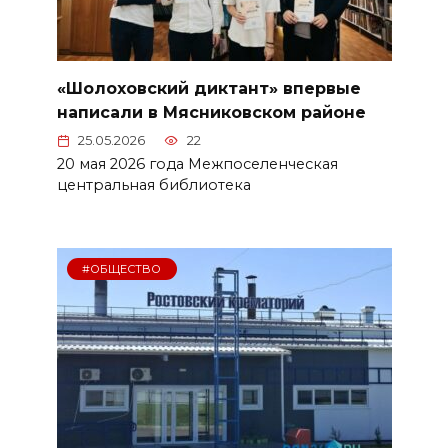
«Шолоховский диктант» впервые
написали в Мясниковском районе
25.05.2026
22
20 мая 2026 года Межпоселенческая
центральная библиотека
#ОБЩЕСТВО