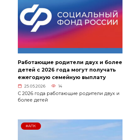
Работающие родители двух и более
детей с 2026 года могут получать
ежегодную семейную выплату
25.05.2026
14
С 2026 года работающие родители двух и
более детей
#АПК