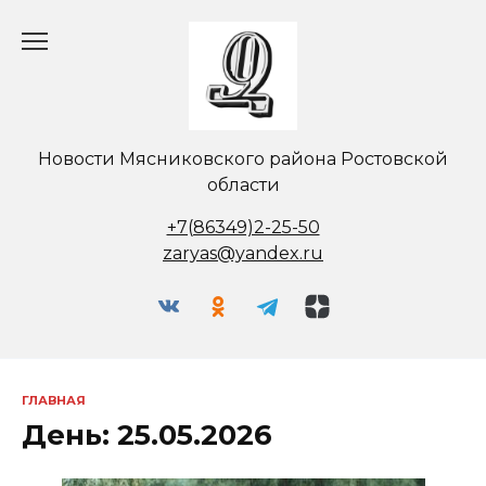
Перейти
к
содержанию
Новости Мясниковского района Ростовской
области
+7(86349)2-25-50
zaryas@yandex.ru
ГЛАВНАЯ
День:
25.05.2026