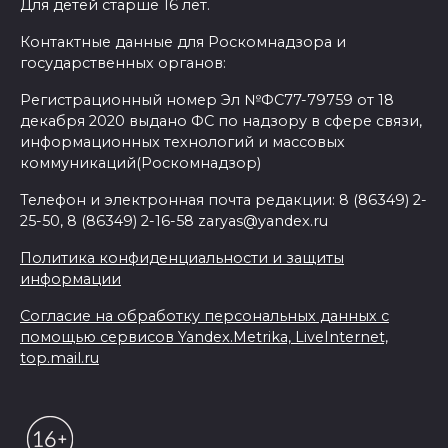
Для детей старше 16 лет.
Контактные данные для Роскомнадзора и
государственных органов:
Регистрационный номер Эл №ФС77-79759 от 18
декабря 2020 выдано ФС по надзору в сфере связи,
информационных технологий и массовых
коммуникаций(Роскомнадзор)
Телефон и электронная почта редакции: 8 (86349) 2-
25-50, 8 (86349) 2-16-58 zaryas@yandex.ru
Политика конфиденциальности и защиты
информации
Согласие на обработку персональных данных с
помощью сервисов Yandex.Metrika, LiveInternet,
top.mail.ru