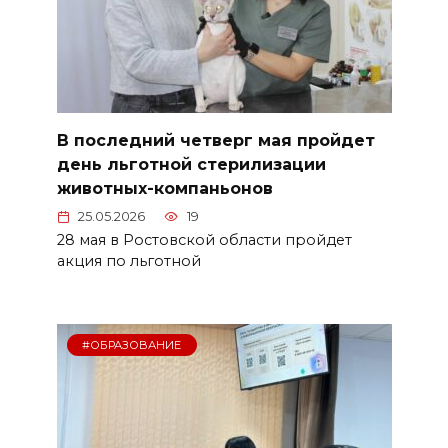
В последний четверг мая пройдет
день льготной стерилизации
животных-компаньонов
25.05.2026
19
28 мая в Ростовской области пройдет
акция по льготной
#ОБРАЗОВАНИЕ