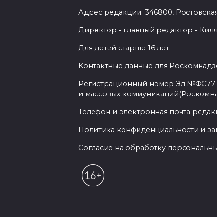
Адрес редакции: 346800, Ростовская 
Директор - главный редактор - Киля
Для детей старше 16 лет.
Контактные данные для Роскомнадзо
Регистрационный номер Эл №ФС77-7
и массовых коммуникаций(Роскомн
Телефон и электронная почта редакции
Политика конфиденциальности и з
Согласие на обработку персональных 