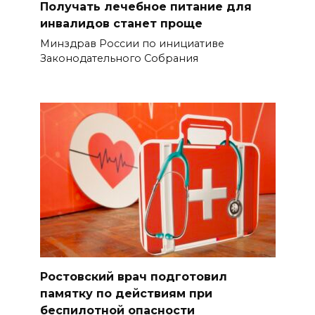
Получать лечебное питание для
инвалидов станет проще
Минздрав России по инициативе
Законодательного Собрания
Ростовский врач подготовил
памятку по действиям при
беспилотной опасности