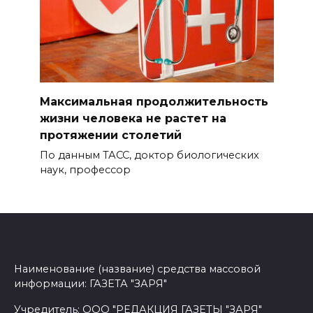
Максимальная продолжительность
жизни человека не растет на
протяжении столетий
По данным ТАСС, доктор биологических
наук, профессор
Наименование (название) средства массовой
информации: ГАЗЕТА "ЗАРЯ"
Учредитель: ООО "РЕДАКЦИЯ ГАЗЕТЫ "ЗАРЯ"