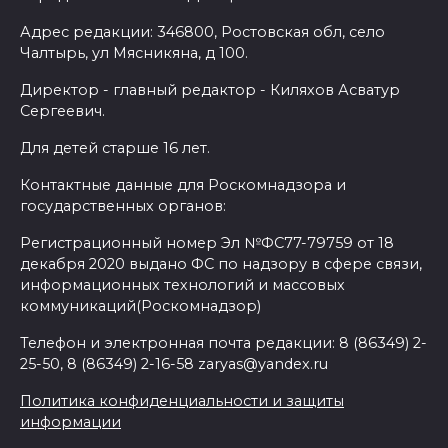
Адрес редакции: 346800, Ростовская обл, село
Чалтырь, ул Мясникяна, д 100.
Директор - главный редактор - Киляхов Асватур
Сергеевич.
Для детей старше 16 лет.
Контактные данные для Роскомнадзора и
государственных органов:
Регистрационный номер Эл №ФС77-79759 от 18
декабря 2020 выдано ФС по надзору в сфере связи,
информационных технологий и массовых
коммуникаций(Роскомнадзор)
Телефон и электронная почта редакции: 8 (86349) 2-
25-50, 8 (86349) 2-16-58 zaryas@yandex.ru
Политика конфиденциальности и защиты
информации