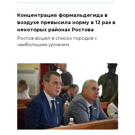
Концентрация формальдегида в
воздухе превысила норму в 12 раз в
некоторых районах Ростова
Ростов вошел в список городов с
наибольшим уровнем