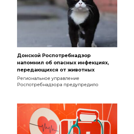
Донской Роспотребнадзор
напомнил об опасных инфекциях,
передающихся от животных
Региональное управление
Роспотребнадзора предупредило