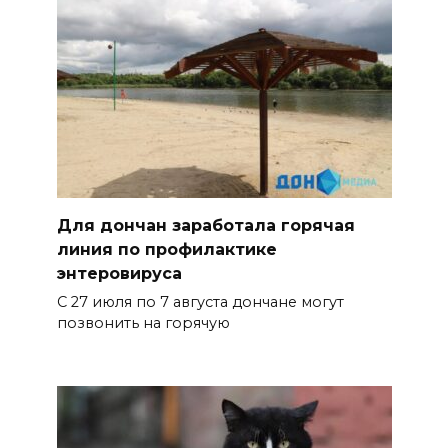
Для дончан заработала горячая
линия по профилактике
энтеровируса
С 27 июля по 7 августа дончане могут
позвонить на горячую