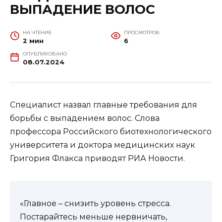
ВЫПАДЕНИЕ ВОЛОС
НА ЧТЕНИЕ
ПРОСМОТРОВ
2 мин
6
ОПУБЛИКОВАНО
08.07.2024
Специалист назвал главные требования для
борьбы с выпадением волос. Слова
профессора Российского биотехнологического
университета и доктора медицинских наук
Григория Флакса приводят РИА Новости.
«Главное – снизить уровень стресса.
Постарайтесь меньше нервничать,