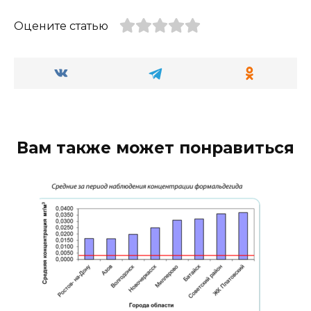
Оцените статью
Вам также может понравиться