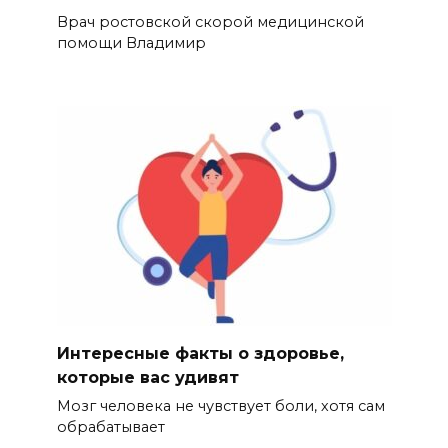
Врач ростовской скорой медицинской
помощи Владимир
Интересные факты о здоровье,
которые вас удивят
Мозг человека не чувствует боли, хотя сам
обрабатывает