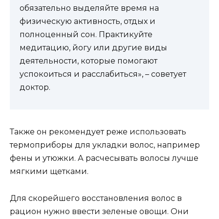
обязательно выделяйте время на
физическую активность, отдых и
полноценный сон. Практикуйте
медитацию, йогу или другие виды
деятельности, которые помогают
успокоиться и расслабиться», – советует
доктор.
Также он рекомендует реже использовать
термоприборы для укладки волос, например
фены и утюжки. А расчесывать волосы лучше
мягкими щетками.
Для скорейшего восстановления волос в
рацион нужно ввести зеленые овощи. Они