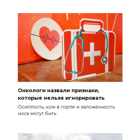
Онкологи назвали признаки,
которые нельзя игнорировать
Осиплость, ком в горле и заложенность
носа могут быть