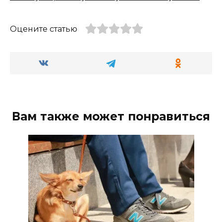
Оцените статью
Вам также может понравиться