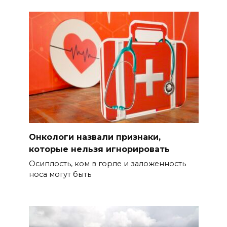
Онкологи назвали признаки,
которые нельзя игнорировать
Осиплость, ком в горле и заложенность
носа могут быть