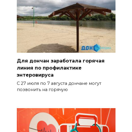
Для дончан заработала горячая
линия по профилактике
энтеровируса
С 27 июля по 7 августа дончане могут
позвонить на горячую