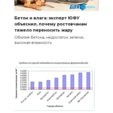
Бетон и влага: эксперт ЮФУ
объяснил, почему ростовчанам
тяжело переносить жару
Обилие бетона, недостаток зелени,
высокая влажность