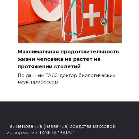
Максимальная продолжительность
жизни человека не растет на
протяжении столетий
По данным ТАСС, доктор биологических
наук, профессор
Наименование (название) средства массовой
информации: ГАЗЕТА "ЗАРЯ"