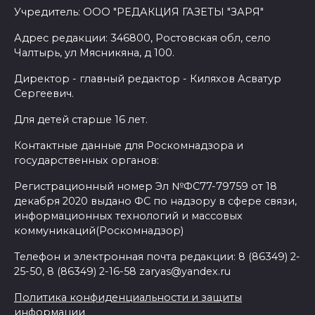
Учредитель: ООО "РЕДАКЦИЯ ГАЗЕТЫ "ЗАРЯ"
Адрес редакции: 346800, Ростовская обл, село
Чалтырь, ул Мясникяна, д 100.
Директор - главный редактор - Киляхов Асватур
Сергеевич.
Для детей старше 16 лет.
Контактные данные для Роскомнадзора и
государственных органов:
Регистрационный номер Эл №ФС77-79759 от 18
декабря 2020 выдано ФС по надзору в сфере связи,
информационных технологий и массовых
коммуникаций(Роскомнадзор)
Телефон и электронная почта редакции: 8 (86349) 2-
25-50, 8 (86349) 2-16-58 zaryas@yandex.ru
Политика конфиденциальности и защиты
информации