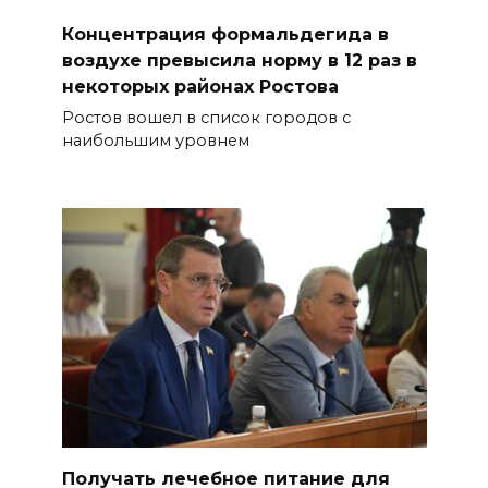
Концентрация формальдегида в
воздухе превысила норму в 12 раз в
некоторых районах Ростова
Ростов вошел в список городов с
наибольшим уровнем
Получать лечебное питание для