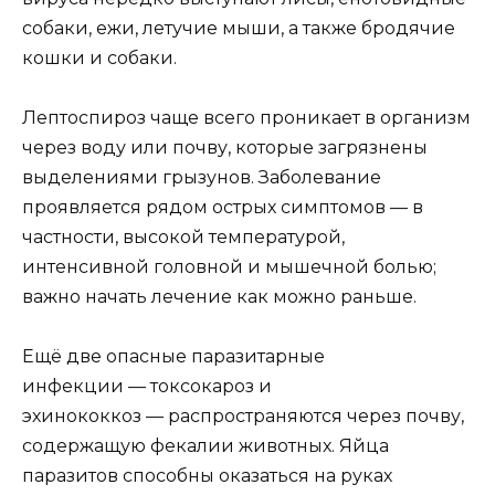
собаки, ежи, летучие мыши, а также бродячие
кошки и собаки.
Лептоспироз чаще всего проникает в организм
через воду или почву, которые загрязнены
выделениями грызунов. Заболевание
проявляется рядом острых симптомов — в
частности, высокой температурой,
интенсивной головной и мышечной болью;
важно начать лечение как можно раньше.
Ещё две опасные паразитарные
инфекции — токсокароз и
эхинококкоз — распространяются через почву,
содержащую фекалии животных. Яйца
паразитов способны оказаться на руках