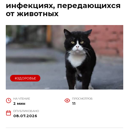
инфекциях, передающихся
от животных
#ЗДОРОВЬЕ
НА ЧТЕНИЕ
ПРОСМОТРОВ
2 мин
11
ОПУБЛИКОВАНО
08.07.2026