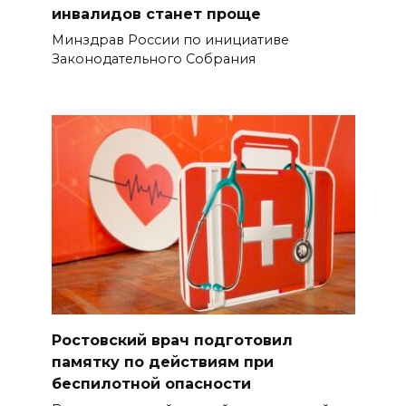
инвалидов станет проще
Минздрав России по инициативе
Законодательного Собрания
Ростовский врач подготовил
памятку по действиям при
беспилотной опасности