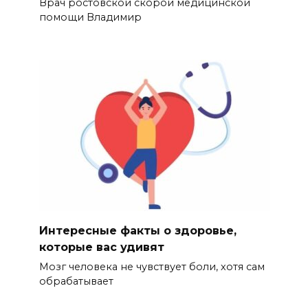
Врач ростовской скорой медицинской
помощи Владимир
Интересные факты о здоровье,
которые вас удивят
Мозг человека не чувствует боли, хотя сам
обрабатывает