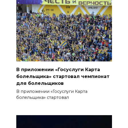
В приложении «Госуслуги Карта
болельщика» стартовал чемпионат
для болельщиков
В приложении «Госуслуги Карта
болельщика» стартовал