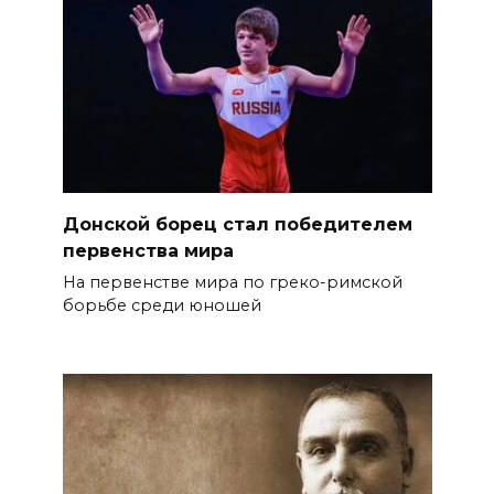
Донской борец стал победителем
первенства мира
На первенстве мира по греко-римской
борьбе среди юношей