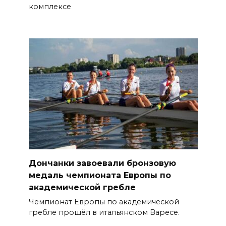
комплексе
Дончанки завоевали бронзовую
медаль чемпионата Европы по
академической гребле
Чемпионат Европы по академической
гребле прошёл в итальянском Варесе.