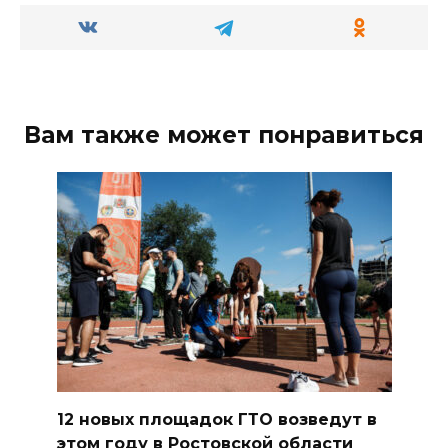
Вам также может понравиться
12 новых площадок ГТО возведут в
этом году в Ростовской области