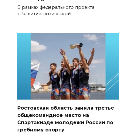
В рамках федерального проекта
«Развитие физической
Ростовская область заняла третье
общекомандное место на
Спартакиаде молодежи России по
гребному спорту