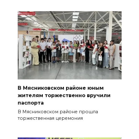
В Мясниковском районе юным
жителям торжественно вручили
паспорта
В Мясниковском районе прошла
торжественная церемония