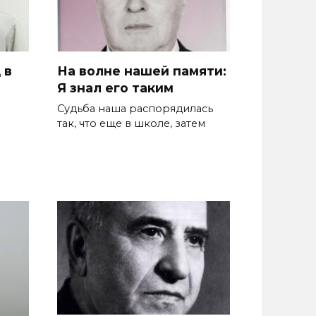
 в
На волне нашей памяти:
Я знал его таким
Судьба наша распорядилась
так, что еще в школе, затем