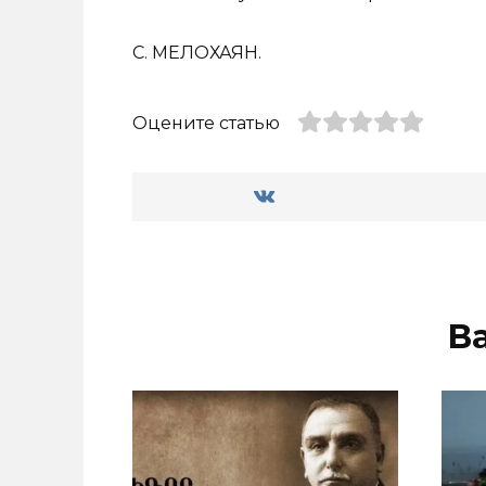
С. МЕЛОХАЯН.
Оцените статью
В