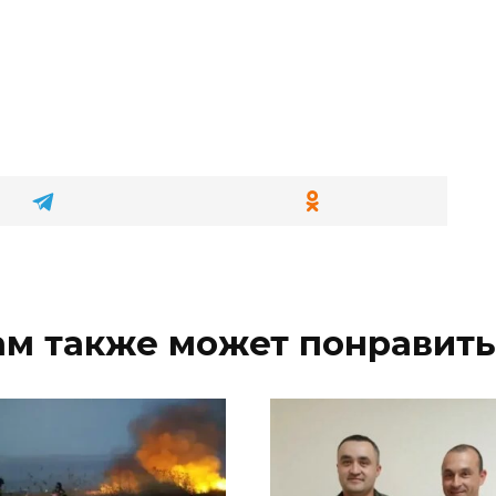
ам также может понравить