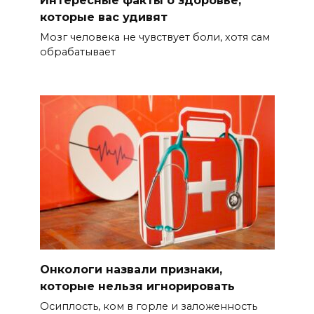
которые вас удивят
Мозг человека не чувствует боли, хотя сам
обрабатывает
Онкологи назвали признаки,
которые нельзя игнорировать
Осиплость, ком в горле и заложенность