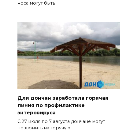
носа могут быть
Для дончан заработала горячая
линия по профилактике
энтеровируса
С 27 июля по 7 августа дончане могут
позвонить на горячую