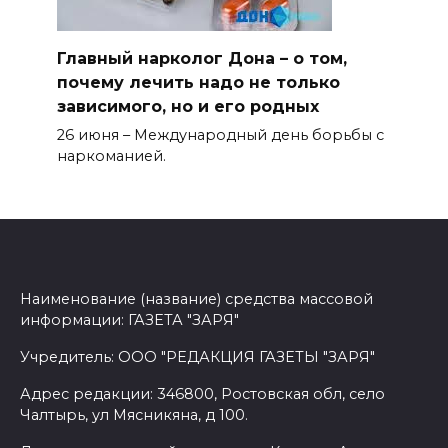
Главный нарколог Дона – о том,
почему лечить надо не только
зависимого, но и его родных
26 июня – Международный день борьбы с
наркоманией.
Наименование (название) средства массовой
информации: ГАЗЕТА "ЗАРЯ"
Учредитель: ООО "РЕДАКЦИЯ ГАЗЕТЫ "ЗАРЯ"
Адрес редакции: 346800, Ростовская обл, село
Чалтырь, ул Мясникяна, д 100.