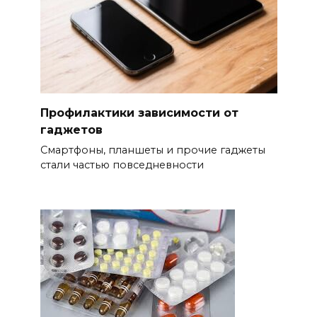
Профилактики зависимости от
гаджетов
Смартфоны, планшеты и прочие гаджеты
стали частью повседнев­ности