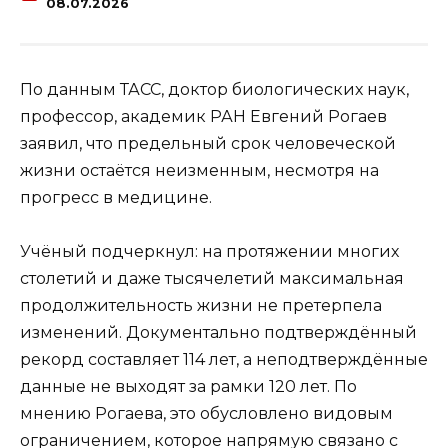
08.07.2026
По данным ТАСС, доктор биологических наук,
профессор, академик РАН Евгений Рогаев
заявил, что предельный срок человеческой
жизни остаётся неизменным, несмотря на
прогресс в медицине.
Учёный подчеркнул: на протяжении многих
столетий и даже тысячелетий максимальная
продолжительность жизни не претерпела
изменений. Документально подтверждённый
рекорд составляет 114 лет, а неподтверждённые
данные не выходят за рамки 120 лет. По
мнению Рогаева, это обусловлено видовым
ограничением, которое напрямую связано с