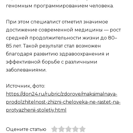
геномным программированием человека.
При этом специалист отметил значимое
достижение современной медицины — рост
средней продолжительности жизни до 80–
85 лет. Такой результат стал возможен
благодаря развитию здравоохранения и
эффективной борьбе с различными
заболеваниями.
Источник, фото:
https://don24.ru/rubric/zdorove/maksimalnaya-
prodolzhitelnost-zhizni-cheloveka-ne-rastet-na-
protyazhenii-stoletiy.html
Оцените статью