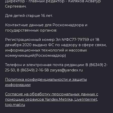
Директор - главный редактор - Киляхов Асватур
Сергеевич.
Для детей старше 16 лет.
Контактные данные для Роскомнадзора и
государственных органов:
Регистрационный номер Эл №ФС77-79759 от 18
декабря 2020 выдано ФС по надзору в сфере связи,
информационных технологий и массовых
коммуникаций(Роскомнадзор)
Телефон и электронная почта редакции: 8 (86349) 2-
25-50, 8 (86349) 2-16-58 zaryas@yandex.ru
Политика конфиденциальности и защиты
информации
Согласие на обработку персональных данных с
помощью сервисов Yandex.Metrika, LiveInternet,
top.mail.ru