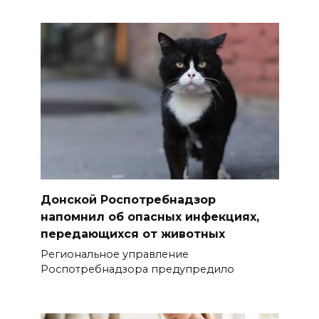
Донской Роспотребнадзор
напомнил об опасных инфекциях,
передающихся от животных
Региональное управление
Роспотребнадзора предупредило