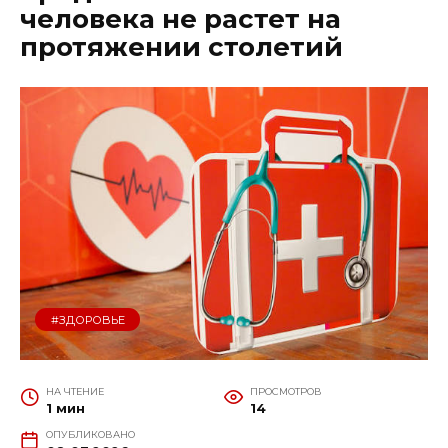
человека не растет на
протяжении столетий
#ЗДОРОВЬЕ
НА ЧТЕНИЕ
ПРОСМОТРОВ
1 мин
14
ОПУБЛИКОВАНО