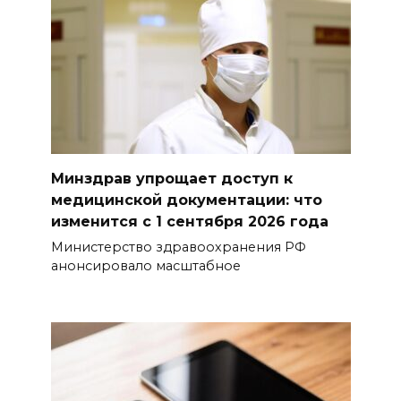
Минздрав упрощает доступ к
медицинской документации: что
изменится с 1 сентября 2026 года
Министерство здравоохранения РФ
анонсировало масштабное