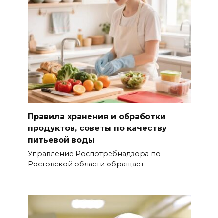
Правила хранения и обработки
продуктов, советы по качеству
питьевой воды
Управление Роспотребнадзора по
Ростовской области обращает