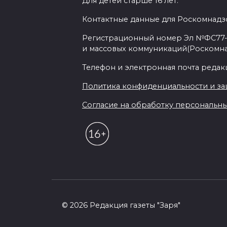
Для детей старше 16 лет.
Контактные данные для Роскомнадзо
Регистрационный номер Эл №ФС77-7
и массовых коммуникаций(Роскомн
Телефон и электронная почта редакции
Политика конфиденциальности и з
Согласие на обработку персональных 
© 2026 Редакция газеты "Заря"