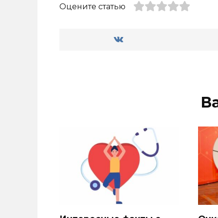
Оцените статью
В