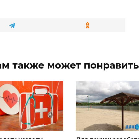
ам также может понравить