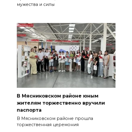
мужества и силы
В Мясниковском районе юным
жителям торжественно вручили
паспорта
В Мясниковском районе прошла
торжественная церемония