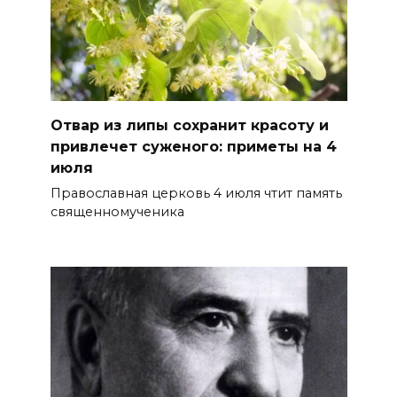
Отвар из липы сохранит красоту и
привлечет суженого: приметы на 4
июля
Православная церковь 4 июля чтит память
священномученика