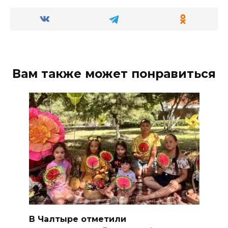
Вам также может понравиться
В Чалтыре отметили