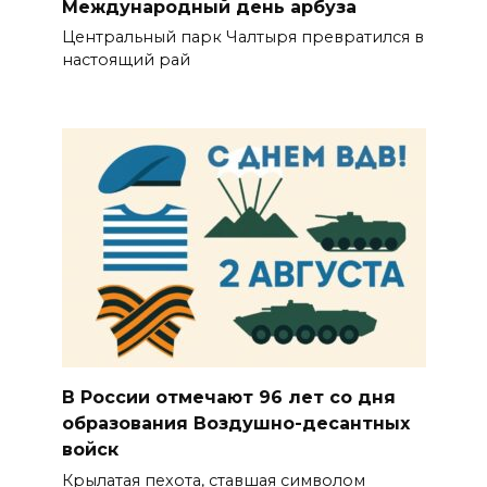
Международный день арбуза
Центральный парк Чалтыря превратился в
настоящий рай
В России отмечают 96 лет со дня
образования Воздушно-десантных
войск
Крылатая пехота, ставшая символом