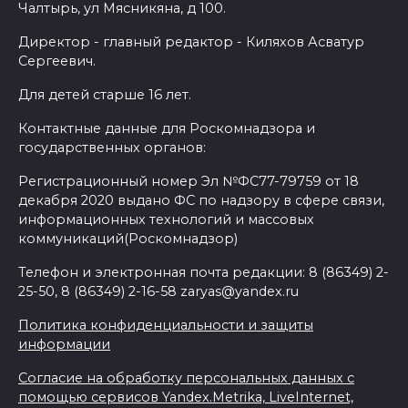
Чалтырь, ул Мясникяна, д 100.
Директор - главный редактор - Киляхов Асватур
Сергеевич.
Для детей старше 16 лет.
Контактные данные для Роскомнадзора и
государственных органов:
Регистрационный номер Эл №ФС77-79759 от 18
декабря 2020 выдано ФС по надзору в сфере связи,
информационных технологий и массовых
коммуникаций(Роскомнадзор)
Телефон и электронная почта редакции: 8 (86349) 2-
25-50, 8 (86349) 2-16-58 zaryas@yandex.ru
Политика конфиденциальности и защиты
информации
Согласие на обработку персональных данных с
помощью сервисов Yandex.Metrika, LiveInternet,