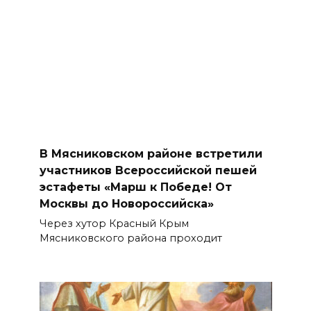
В Мясниковском районе встретили
участников Всероссийской пешей
эстафеты «Марш к Победе! От
Москвы до Новороссийска»
Через хутор Красный Крым
Мясниковского района проходит