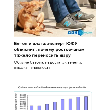
Бетон и влага: эксперт ЮФУ
объяснил, почему ростовчанам
тяжело переносить жару
Обилие бетона, недостаток зелени,
высокая влажность