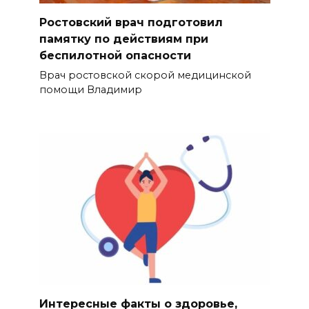
Ростовский врач подготовил
памятку по действиям при
беспилотной опасности
Врач ростовской скорой медицинской
помощи Владимир
Интересные факты о здоровье,