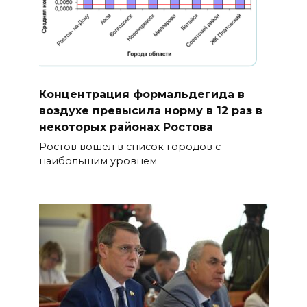
Концентрация формальдегида в
воздухе превысила норму в 12 раз в
некоторых районах Ростова
Ростов вошел в список городов с
наибольшим уровнем