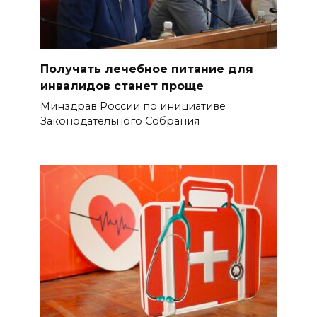
Получать лечебное питание для
инвалидов станет проще
Минздрав России по инициативе
Законодательного Собрания