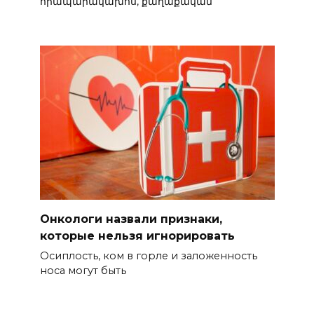
հրապարակախոս, քաղաքական
Онкологи назвали признаки,
которые нельзя игнорировать
Осиплость, ком в горле и заложенность
носа могут быть