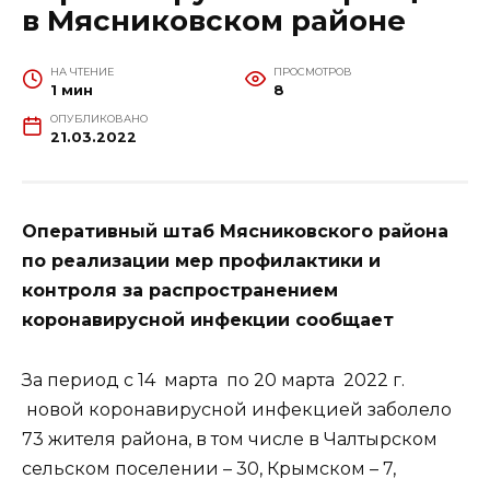
в Мясниковском районе
НА ЧТЕНИЕ
ПРОСМОТРОВ
1 мин
8
ОПУБЛИКОВАНО
21.03.2022
Оперативный штаб Мясниковского района
по реализации мер профилактики и
контроля за распространением
коронавирусной инфекции сообщает
За период с 14 марта по 20 марта 2022 г.
новой коронавирусной инфекцией заболело
73 жителя района, в том числе в Чалтырском
сельском поселении – 30, Крымском – 7,