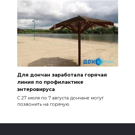
Для дончан заработала горячая
линия по профилактике
энтеровируса
С 27 июля по 7 августа дончане могут
позвонить на горячую