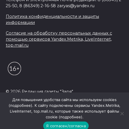
25-50, 8 (86349) 2-16-58 zaryas@yandex.ru
Политика конфиденциальности и защиты
информации
Согласие на обработку персональных данных с
помощью сервисов Yandex.Metrika, LiveInternet,
top.mail.ru
© 2026 Редакция газеты "Заря"
Для повышения удобства сайта мы используем cookies
(подробнее). К сайту подключены сервисы Yandex.Metrika,
LiveInternet, top.mail.ru, которые также использует файлы
cookie (подробнее).
Я согласен/согласна