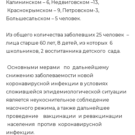
Калининском – 6, Недвиговском –13,
Краснокрымском – 9, Петровском-3,
Большесальском – 5 человек.
Из общего количества заболевших 25 человек –
лица старше 60 лет, 8 детей, из которых 6
школьников, 2 воспитанника детского сада.
Основными мерами по дальнейшему
снижению заболеваемости новой
коронавирусной инфекции в условиях
сложившейся эпидемиологической ситуации
является неукоснительное соблюдение
масочного режима, а также дальнейшее
проведение вакцинации и ревакцинации
населения против коронавирусной
инфекции.