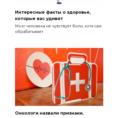
Интересные факты о здоровье,
которые вас удивят
Мозг человека не чувствует боли, хотя сам
обрабатывает
Онкологи назвали признаки,