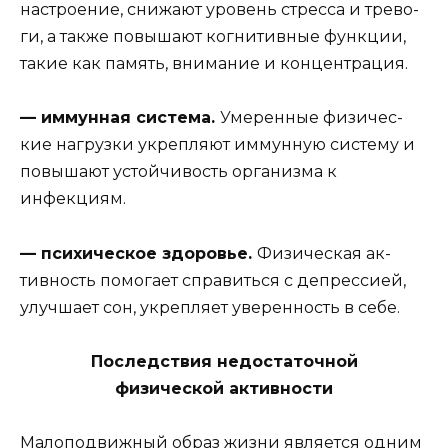
настроение, снижают уровень стресса и трево­
ги, а также повышают когнитивные функции,
такие как память, внимание и концентрация.
— иммунная система.
Умеренные физичес­
кие нагрузки укрепляют иммунную систему и
по­вышают устойчивость организма к
инфекциям.
— психическое здоровье.
Физическая ак­
тивность помогает справиться с депрессией,
улучшает сон, укрепляет уверенность в себе.
Последствия недостаточной
физической активности
Малоподвижный образ жизни является од­ним