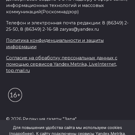
информационных технологий и массовых
коммуникаций(Роскомнадзор)
Телефон и электронная почта редакции: 8 (86349) 2-
25-50, 8 (86349) 2-16-58 zaryas@yandex.ru
Политика конфиденциальности и защиты
информации
Согласие на обработку персональных данных с
помощью сервисов Yandex.Metrika, LiveInternet,
top.mail.ru
© 2026 Редакция газеты "Заря"
Для повышения удобства сайта мы используем cookies
(подробнее). К сайту подключены сервисы Yandex.Metrika,