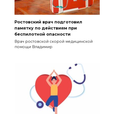
Ростовский врач подготовил
памятку по действиям при
беспилотной опасности
Врач ростовской скорой медицинской
помощи Владимир