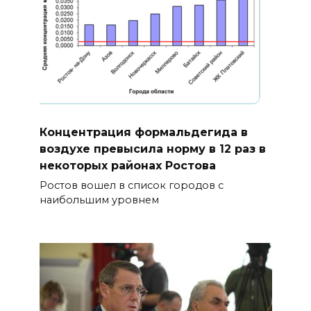
Концентрация формальдегида в
воздухе превысила норму в 12 раз в
некоторых районах Ростова
Ростов вошел в список городов с
наибольшим уровнем