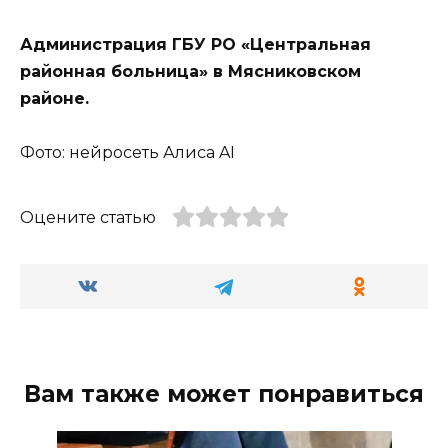
Администрация ГБУ РО «Центральная
районная больница» в Мясниковском
районе.
Фото: нейросеть Алиса AI
Оцените статью
Вам также может понравиться