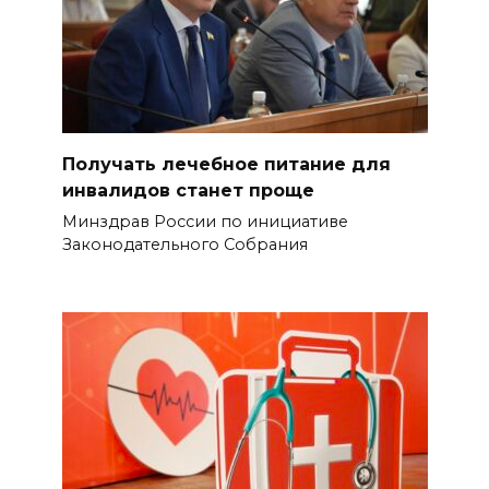
Получать лечебное питание для
инвалидов станет проще
Минздрав России по инициативе
Законодательного Собрания