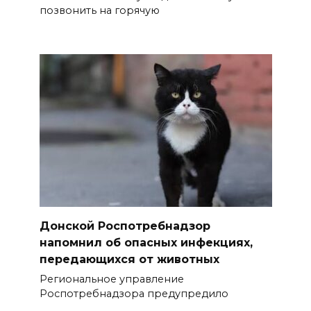
позвонить на горячую
Донской Роспотребнадзор
напомнил об опасных инфекциях,
передающихся от животных
Региональное управление
Роспотребнадзора предупредило