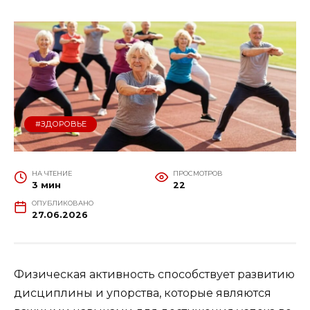
#ЗДОРОВЬЕ
НА ЧТЕНИЕ
ПРОСМОТРОВ
3 мин
22
ОПУБЛИКОВАНО
27.06.2026
Физическая активность способствует разви­тию
дисциплины и упорства, которые являются