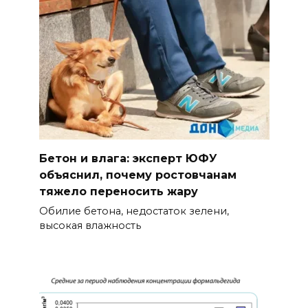
Бетон и влага: эксперт ЮФУ
объяснил, почему ростовчанам
тяжело переносить жару
Обилие бетона, недостаток зелени,
высокая влажность