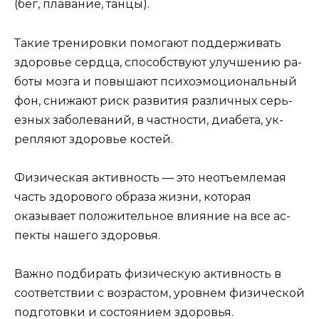
(бег, плавание, танцы).
Такие тренировки помогают поддерживать
здоровье сердца, способствуют улучшению ра­
боты мозга и повышают психоэмоциональный
фон, снижают риск развития различных серь­
езных заболеваний, в частности, диабета, ук­
репляют здоровье костей.
Физическая активность — это неотъемле­мая
часть здорового образа жизни, которая
оказывает положительное влияние на все ас­
пекты нашего здоровья.
Важно подбирать физическую активность в
соответствии с возрастом, уровнем физичес­кой
подготовки и состоянием здоровья.