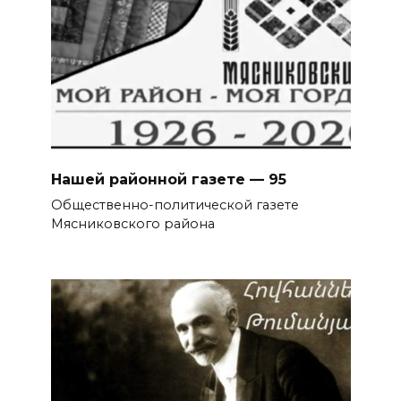
Нашей районной газете — 95
Общественно-политической газете
Мясниковского района