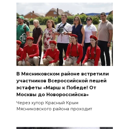
В Мясниковском районе встретили
участников Всероссийской пешей
эстафеты «Марш к Победе! От
Москвы до Новороссийска»
Через хутор Красный Крым
Мясниковского района проходит