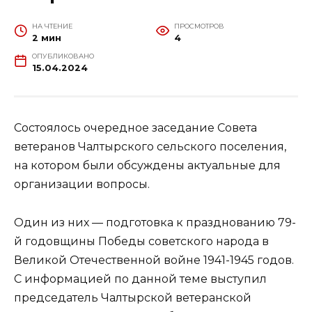
НА ЧТЕНИЕ
ПРОСМОТРОВ
2 мин
4
ОПУБЛИКОВАНО
15.04.2024
Состоялось очередное заседание Совета
ветеранов Чалтырского сельского поселения,
на котором были обсуждены актуальные для
организации вопросы.
Один из них — подготовка к празднованию 79-
й годовщины Победы советского народа в
Великой Отечественной войне 1941-1945 годов.
С информацией по данной теме выступил
председатель Чалтырской ветеранской