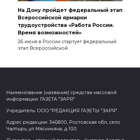
На Дону пройдет федеральный этап
Всероссийской ярмарки
трудоустройства «Работа России.
Время возможностей»
26 июня в России стартует федеральный
этап Всероссийской
Наименование (название) средства массовой
информации: ГАЗЕТА "ЗАРЯ"
Учредитель: ООО "РЕДАКЦИЯ ГАЗЕТЫ "ЗАРЯ"
Адрес редакции: 346800, Ростовская обл, село
Чалтырь, ул Мясникяна, д 100.