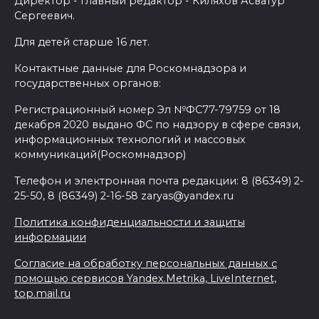
Директор - главный редактор - Киляхов Асватур
Сергеевич.
Для детей старше 16 лет.
Контактные данные для Роскомнадзора и
государственных органов:
Регистрационный номер Эл №ФС77-79759 от 18
декабря 2020 выдано ФС по надзору в сфере связи,
информационных технологий и массовых
коммуникаций(Роскомнадзор)
Телефон и электронная почта редакции: 8 (86349) 2-
25-50, 8 (86349) 2-16-58 zaryas@yandex.ru
Политика конфиденциальности и защиты
информации
Согласие на обработку персональных данных с
помощью сервисов Yandex.Metrika, LiveInternet,
top.mail.ru