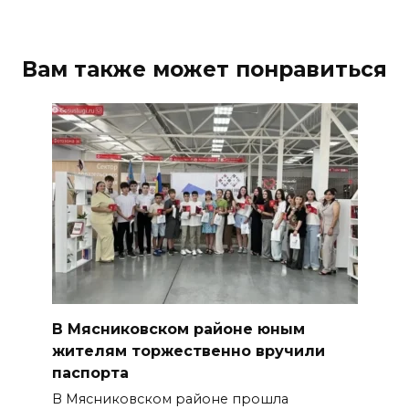
Вам также может понравиться
В Мясниковском районе юным
жителям торжественно вручили
паспорта
В Мясниковском районе прошла