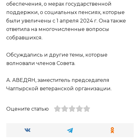
обеспечения, о мерах государственной
поддержки, о социальных пенсиях, которые
были увеличены с 1 апреля 2024 г. Она также
ответила на многочисленные вопросы
собравшихся.
Обсуждались и другие темы, которые
волновали членов Совета.
А. АВЕДЯН, заместитель председателя
Чалтырской ветеранской организации.
Оцените статью