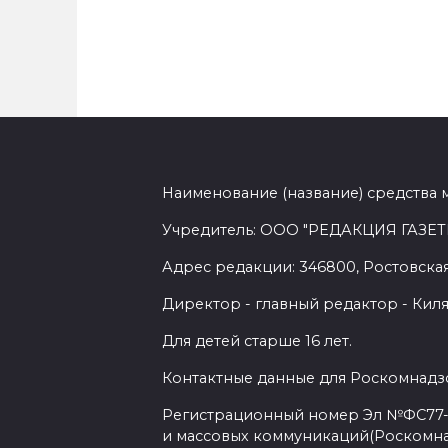
Наименование (название) средства 
Учредитель: ООО "РЕДАКЦИЯ ГАЗЕТ
Адрес редакции: 346800, Ростовская 
Директор - главный редактор - Киля
Для детей старше 16 лет.
Контактные данные для Роскомнадзо
Регистрационный номер Эл №ФС77-7
и массовых коммуникаций(Роскомн