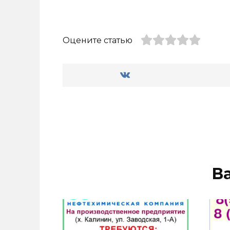
Оцените статью
В