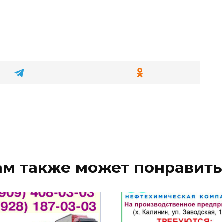
ам также может понравить