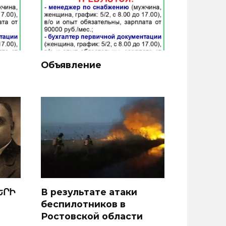
Объявление
ԵՐԻ
В результате атаки
беспилотников в
Ростовской области