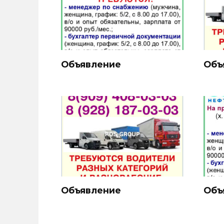
Объявление
Объ
Объявление
Объ