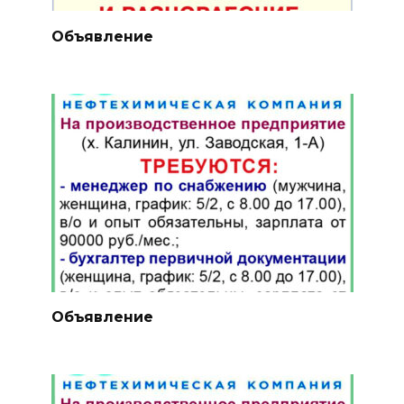
Объявление
Объявление