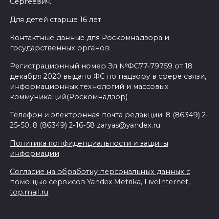
Сергеевич.
Для детей старше 16 лет.
Контактные данные для Роскомнадзора и
государственных органов:
Регистрационный номер Эл №ФС77-79759 от 18
декабря 2020 выдано ФС по надзору в сфере связи,
информационных технологий и массовых
коммуникаций(Роскомнадзор)
Телефон и электронная почта редакции: 8 (86349) 2-
25-50, 8 (86349) 2-16-58 zaryas@yandex.ru
Политика конфиденциальности и защиты
информации
Согласие на обработку персональных данных с
помощью сервисов Yandex.Metrika, LiveInternet,
top.mail.ru