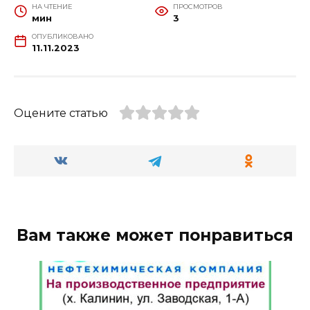
НА ЧТЕНИЕ
ПРОСМОТРОВ
мин
3
ОПУБЛИКОВАНО
11.11.2023
Оцените статью
Вам также может понравиться