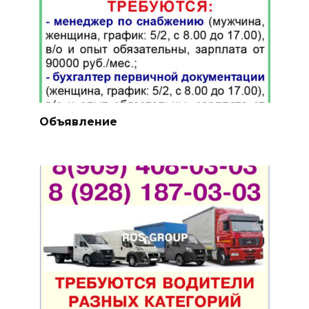
Объявление