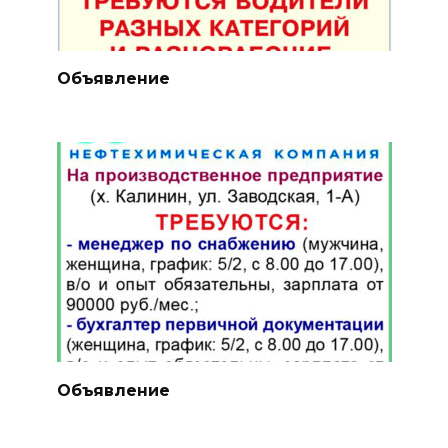
Объявление
Объявление