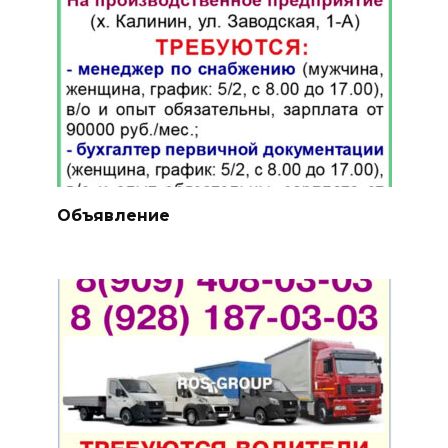
Объявление