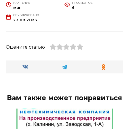
НА ЧТЕНИЕ
ПРОСМОТРОВ
мин
6
ОПУБЛИКОВАНО
23.08.2023
Оцените статью
Вам также может понравиться