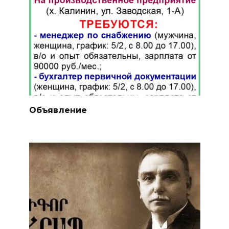
Объявление