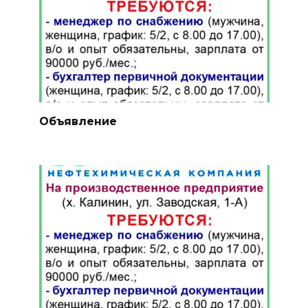
Объявление