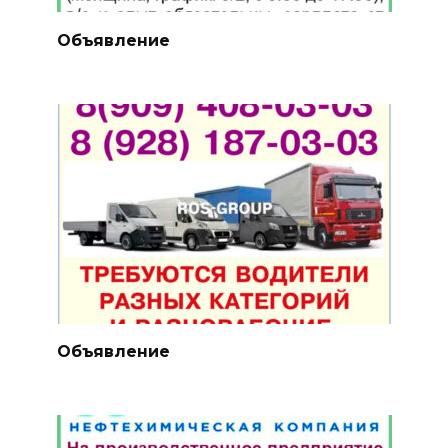
Объявление
Объявление