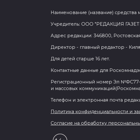
Наименование (название) средства 
Учредитель: ООО "РЕДАКЦИЯ ГАЗЕТ
Адрес редакции: 346800, Ростовская 
Директор - главный редактор - Киля
Для детей старше 16 лет.
Контактные данные для Роскомнадзо
Регистрационный номер Эл №ФС77-7
и массовых коммуникаций(Роскомн
Телефон и электронная почта редакции
Политика конфиденциальности и з
Согласие на обработку персональных 