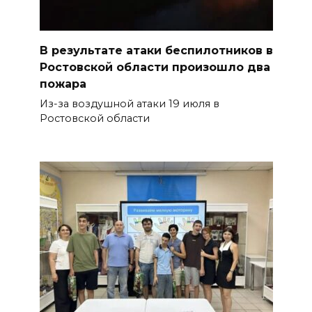
В результате атаки беспилотников в
Ростовской области произошло два
пожара
Из-за воздушной атаки 19 июля в
Ростовской области