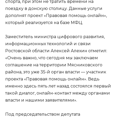
спорта, при этом не тратить времени на
поездку в донскую столицу. Данные услуги
дополнят проект «Правовая помощь онлайн»,
который реализуется на базе МФЦ.
Заместитель министра цифрового развития,
информационных технологий и связи
Ростовской области Алексей Алехин отметил:
«Очень важно, что сегодня мы заключаем
соглашение на территории Мясниковского
района, это уже 35-й орган власти — участник
проекта «Правовая помощь онлайн». Ведь
именно здесь пять лет назад состоялся первый
такой диалог, онлайн-контакт между органами
власти и нашими заявителями».
Под председательством депутата