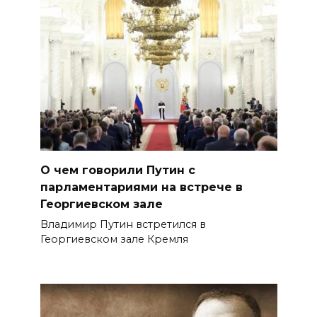
О чем говорили Путин с
парламентариями на встрече в
Георгиевском зале
Владимир Путин встретился в
Георгиевском зале Кремля