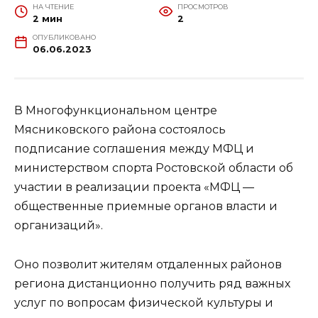
НА ЧТЕНИЕ
ПРОСМОТРОВ
2 мин
2
ОПУБЛИКОВАНО
06.06.2023
В Многофункциональном центре
Мясниковского района состоялось
подписание соглашения между МФЦ и
министерством спорта Ростовской области об
участии в реализации проекта «МФЦ —
общественные приемные органов власти и
организаций».
Оно позволит жителям отдаленных районов
региона дистанционно получить ряд важных
услуг по вопросам физической культуры и