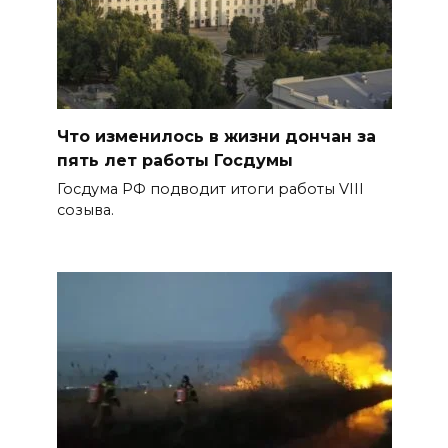
Что изменилось в жизни дончан за
пять лет работы Госдумы
Госдума РФ подводит итоги работы VIII
созыва.