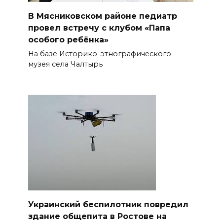
В Мясниковском районе педиатр
провел встречу с клубом «Папа
особого ребёнка»
На базе Историко-этнографического
музея села Чалтырь
Украинский беспилотник повредил
здание общепита в Ростове на