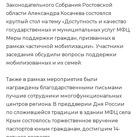
Законодательного Собрания Ростовской
области Александра Косачева состоялся
круглый стол на тему «Доступность и качество
государственных и муниципальных услуг МФЦ.
Меры поддержки граждан, призванных в
рамках частичной мобилизации». Участники
заседания обсудили вопросы поддержки
мобилизованных и их семей.
Также в рамках мероприятия были
награждены благодарственными письмами
лучшие сотрудники многофункциональных
центров региона. В преддверии Дня России
по сложившейся традиции в здании МФЦ села
Крым состоялось торжественное вручение
паспортов юным гражданам, достигшим 14-