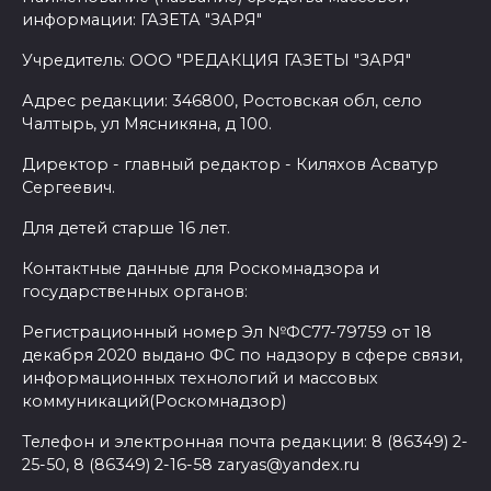
информации: ГАЗЕТА "ЗАРЯ"
Учредитель: ООО "РЕДАКЦИЯ ГАЗЕТЫ "ЗАРЯ"
Адрес редакции: 346800, Ростовская обл, село
Чалтырь, ул Мясникяна, д 100.
Директор - главный редактор - Киляхов Асватур
Сергеевич.
Для детей старше 16 лет.
Контактные данные для Роскомнадзора и
государственных органов:
Регистрационный номер Эл №ФС77-79759 от 18
декабря 2020 выдано ФС по надзору в сфере связи,
информационных технологий и массовых
коммуникаций(Роскомнадзор)
Телефон и электронная почта редакции: 8 (86349) 2-
25-50, 8 (86349) 2-16-58 zaryas@yandex.ru