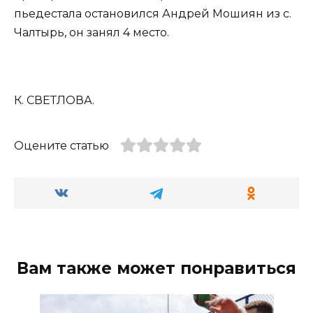
пьедестала остановился Андрей Мошиян из с.
Чалтырь, он занял 4 место.
К. СВЕТЛОВА.
Оцените статью
Вам также может понравиться