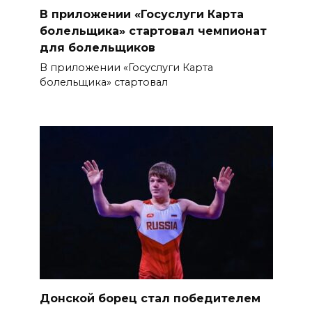
В приложении «Госуслуги Карта
болельщика» стартовал чемпионат
для болельщиков
В приложении «Госуслуги Карта
болельщика» стартовал
Донской борец стал победителем