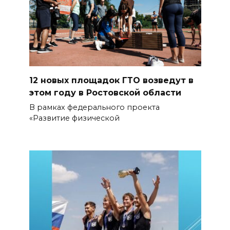
12 новых площадок ГТО возведут в
этом году в Ростовской области
В рамках федерального проекта
«Развитие физической