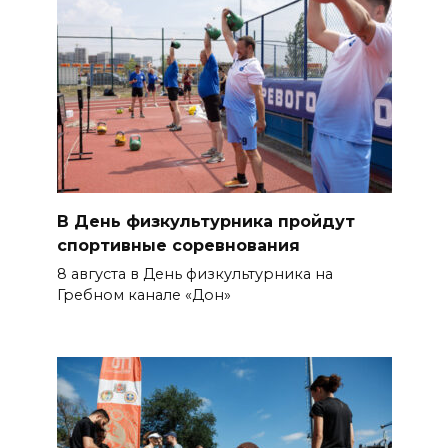
В День физкультурника пройдут
спортивные соревнования
8 августа в День физкультурника на
Гребном канале «Дон»