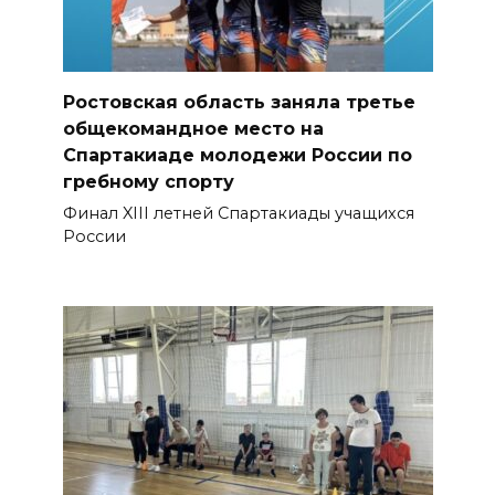
Ростовская область заняла третье
общекомандное место на
Спартакиаде молодежи России по
гребному спорту
Финал XIII летней Спартакиады учащихся
России