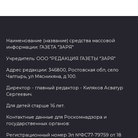
Наименование (название) средства массовой
информации: ГАЗЕТА "ЗАРЯ"
Учредитель: ООО "РЕДАКЦИЯ ГАЗЕТЫ "ЗАРЯ"
Адрес редакции: 346800, Ростовская обл, село
Чалтырь, ул Мясникяна, д 100.
Директор - главный редактор - Киляхов Асватур
Сергеевич.
Для детей старше 16 лет.
Контактные данные для Роскомнадзора и
государственных органов:
Регистрационный номер Эл №ФС77-79759 от 18