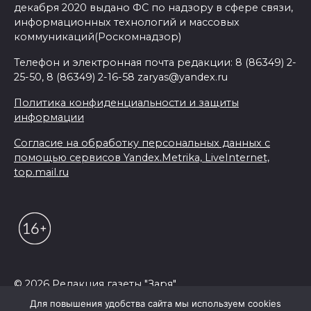
декабря 2020 выдано ФС по надзору в сфере связи,
информационных технологий и массовых
коммуникаций(Роскомнадзор)
Телефон и электронная почта редакции: 8 (86349) 2-
25-50, 8 (86349) 2-16-58 zaryas@yandex.ru
Политика конфиденциальности и защиты
информации
Согласие на обработку персональных данных с
помощью сервисов Yandex.Metrika, LiveInternet,
top.mail.ru
© 2026 Редакция газеты "Заря"
Для повышения удобства сайта мы используем cookies