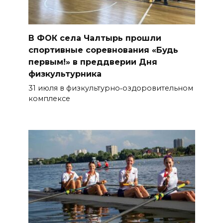
В ФОК села Чалтырь прошли
спортивные соревнования «Будь
первым!» в преддверии Дня
физкультурника
31 июля в физкультурно‑оздоровительном
комплексе