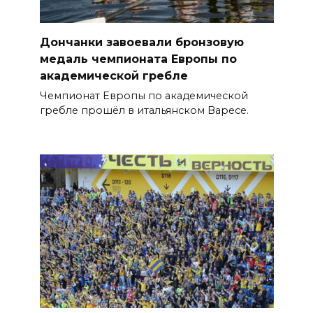
Дончанки завоевали бронзовую
медаль чемпионата Европы по
академической гребле
Чемпионат Европы по академической
гребле прошёл в итальянском Варесе.