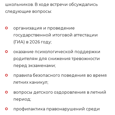
школьников. В ходе встречи обсуждались
следующие вопросы:
организация и проведение
государственной итоговой аттестации
(ГИА) в 2026 году;
оказание психологической поддержки
родителям для снижения тревожности
перед экзаменами;
правила безопасного поведения во время
летних каникул;
вопросы детского оздоровления в летний
период;
профилактика правонарушений среди