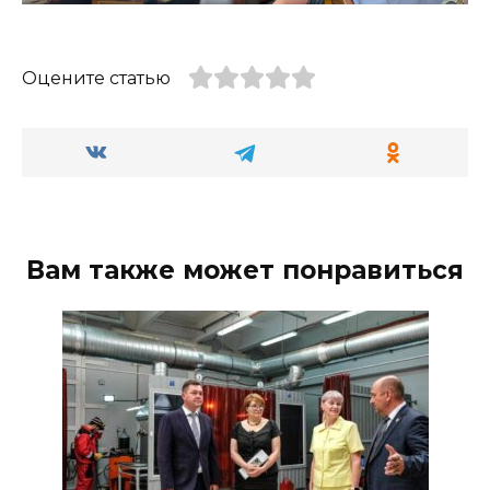
Оцените статью
Вам также может понравиться