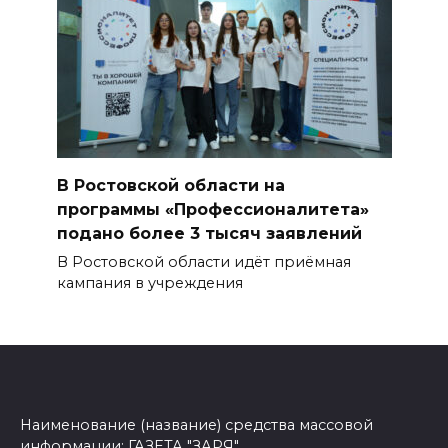
В Ростовской области на
программы «Профессионалитета»
подано более 3 тысяч заявлений
В Ростовской области идёт приёмная
кампания в учреждения
Наименование (название) средства массовой
информации: ГАЗЕТА "ЗАРЯ"