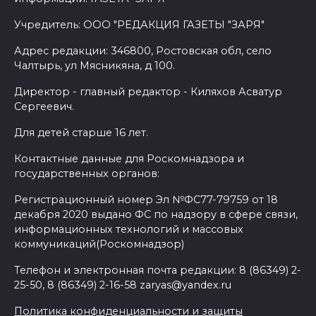
Учредитель: ООО "РЕДАКЦИЯ ГАЗЕТЫ "ЗАРЯ"
Адрес редакции: 346800, Ростовская обл, село
Чалтырь, ул Мясникяна, д 100.
Директор - главный редактор - Киляхов Асватур
Сергеевич.
Для детей старше 16 лет.
Контактные данные для Роскомнадзора и
государственных органов:
Регистрационный номер Эл №ФС77-79759 от 18
декабря 2020 выдано ФС по надзору в сфере связи,
информационных технологий и массовых
коммуникаций(Роскомнадзор)
Телефон и электронная почта редакции: 8 (86349) 2-
25-50, 8 (86349) 2-16-58 zaryas@yandex.ru
Политика конфиденциальности и защиты