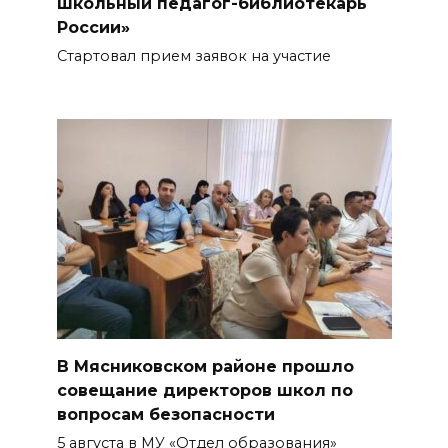
школьный педагог-библиотекарь
России»
Стартовал прием заявок на участие
В Мясниковском районе прошло
совещание директоров школ по
вопросам безопасности
5 августа в МУ «Отдел образования»