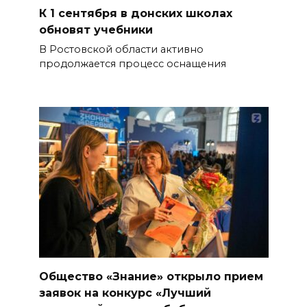
К 1 сентября в донских школах
обновят учебники
В Ростовской области активно
продолжается процесс оснащения
Общество «Знание» открыло прием
заявок на конкурс «Лучший