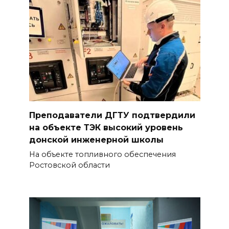
Преподаватели ДГТУ подтвердили
на объекте ТЭК высокий уровень
донской инженерной школы
На объекте топливного обеспечения
Ростовской области