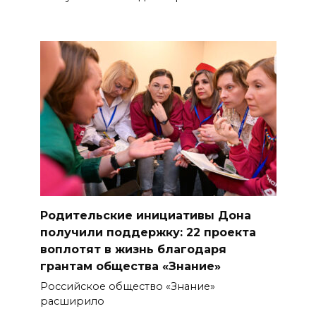
Родительские инициативы Дона
получили поддержку: 22 проекта
воплотят в жизнь благодаря
грантам общества «Знание»
Российское общество «Знание»
расширило