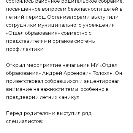
состоялось районное родительское собрание,
посвящённое вопросам безопасности детей в
летний период. Организаторами выступили
сотрудники муниципального учреждения
«Отдел образования» совместно с
представителями органов системы
профилактики.
Открыл мероприятие начальник МУ «Отдел
образования» Андрей Арсенович Толохян. Он
приветствовал собравшихся и акцентировал
внимание на важности темы, особенно в
преддверии летних каникул.
Перед родителями выступил ряд
специалистов: