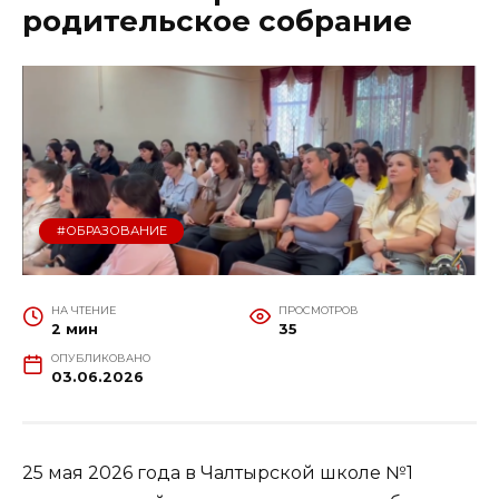
родительское собрание
#ОБРАЗОВАНИЕ
НА ЧТЕНИЕ
ПРОСМОТРОВ
2 мин
35
ОПУБЛИКОВАНО
03.06.2026
25 мая 2026 года в Чалтырской школе №1