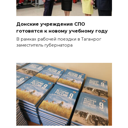
Донские учреждения СПО
готовятся к новому учебному году
В рамках рабочей поездки в Таганрог
заместитель губернатора