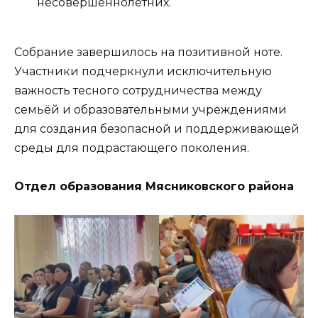
несовершеннолетних.
Собрание завершилось на позитивной ноте.
Участники подчеркнули исключительную
важность тесного сотрудничества между
семьёй и образовательными учреждениями
для создания безопасной и поддерживающей
среды для подрастающего поколения.
Отдел образования Мясниковского района