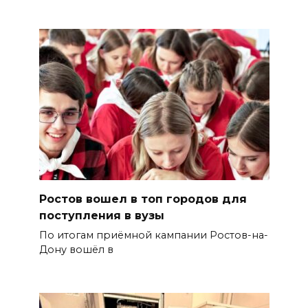
Ростов вошел в топ городов для
поступления в вузы
По итогам приёмной кампании Ростов-на-
Дону вошёл в