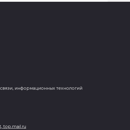
 связи, информационных технологий
 top.mail.ru