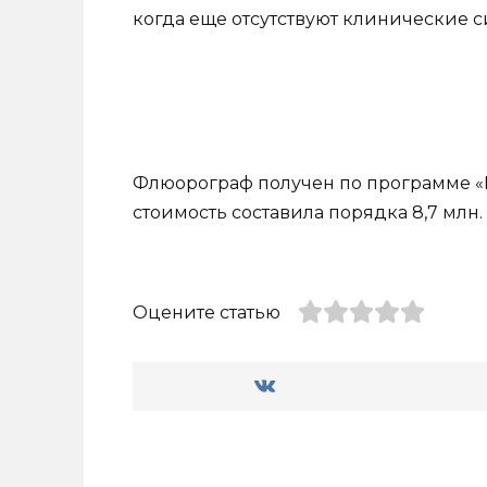
когда еще отсутствуют клинические 
Флюорограф получен по программе «
стоимость составила порядка 8,7 млн.
Оцените статью