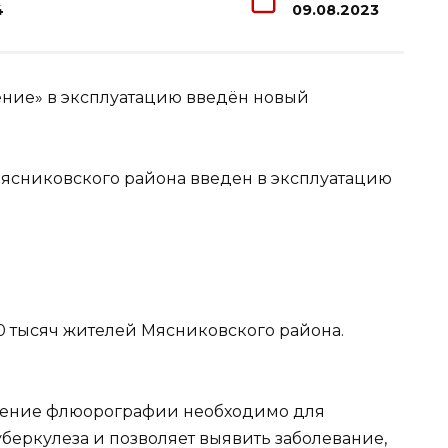
4
09.08.2023
ение» в эксплуатацию введён новый
ясниковского района введен в эксплуатацию
 тысяч жителей Мясниковского района.
дение флюорографии необходимо для
еркулеза и позволяет выявить заболевание,