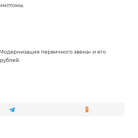
симптомы.
Модернизация первичного звена» и его
 рублей.