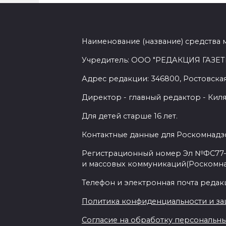
Наименование (название) средства 
Учредитель: ООО "РЕДАКЦИЯ ГАЗЕТ
Адрес редакции: 346800, Ростовская 
Директор - главный редактор - Киля
Для детей старше 16 лет.
Контактные данные для Роскомнадзо
Регистрационный номер Эл №ФС77-7
и массовых коммуникаций(Роскомн
Телефон и электронная почта редакции
Политика конфиденциальности и з
Согласие на обработку персональных 