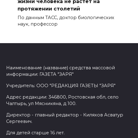
жизни человека не растет на
протяжении столетий
По данным ТАСС, доктор биологических
наук, профессор
Наименование (название) средства массовой
информации: ГАЗЕТА "ЗАРЯ"
Учредитель: ООО "РЕДАКЦИЯ ГАЗЕТЫ "ЗАРЯ"
Адрес редакции: 346800, Ростовская обл, село
Чалтырь, ул Мясникяна, д 100.
Директор - главный редактор - Киляхов Асватур
Сергеевич.
Для детей старше 16 лет.