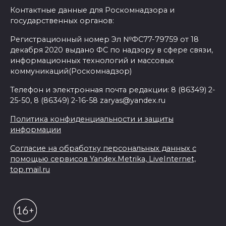
Контактные данные для Роскомнадзора и
государственных органов:
Регистрационный номер Эл №ФС77-79759 от 18
декабря 2020 выдано ФС по надзору в сфере связи,
информационных технологий и массовых
коммуникаций(Роскомнадзор)
Телефон и электронная почта редакции: 8 (86349) 2-
25-50, 8 (86349) 2-16-58 zaryas@yandex.ru
Политика конфиденциальности и защиты
информации
Согласие на обработку персональных данных с
помощью сервисов Yandex.Metrika, LiveInternet,
top.mail.ru