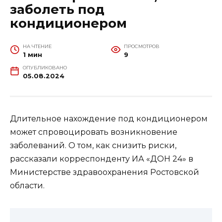
заболеть под
кондиционером
НА ЧТЕНИЕ
ПРОСМОТРОВ
1 мин
9
ОПУБЛИКОВАНО
05.08.2024
Длительное нахождение под кондиционером
может спровоцировать возникновение
заболеваний. О том, как снизить риски,
рассказали корреспонденту ИА «ДОН 24» в
Министерстве здравоохранения Ростовской
области.