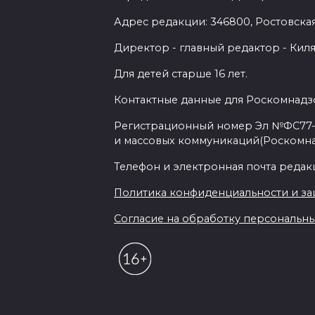
Адрес редакции: 346800, Ростовская 
Директор - главный редактор - Киля
Для детей старше 16 лет.
Контактные данные для Роскомнадзо
Регистрационный номер Эл №ФС77-7
и массовых коммуникаций(Роскомн
Телефон и электронная почта редакции
Политика конфиденциальности и з
Согласие на обработку персональных 