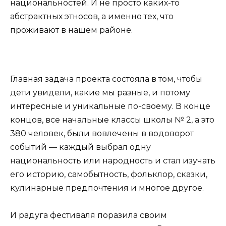
национальностей. И не просто каких-то
абстрактных этносов, а именно тех, что
проживают в нашем районе.
Главная задача проекта состояла в том, чтобы
дети увидели, какие мы разные, и потому
интересные и уникальные по-своему. В конце
концов, все начальные классы школы № 2, а это
380 человек, были вовлечены в водоворот
событий — каждый выбрал одну
национальность или народность и стал изучать
его историю, самобытность, фольклор, сказки,
кулинарные предпочтения и многое другое.
И радуга фестиваля поразила своим