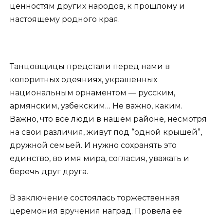
ценностям других народов, к прошлому и
настоящему родного края.
Танцовщицы предстали перед нами в
колоритных одеяниях, украшенных
национальным орнаментом — русским,
армянским, узбекским… Не важно, каким.
Важно, что все люди в нашем районе, несмотря
на свои различия, живут под “одной крышей”,
дружной семьей. И нужно сохранять это
единство, во имя мира, согласия, уважать и
беречь друг друга.
В заключение состоялась торжественная
церемония вручения наград. Провела ее