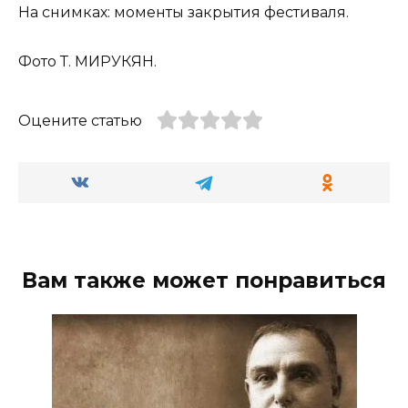
На снимках: моменты закрытия фестиваля.
Фото Т. МИРУКЯН.
Оцените статью
Вам также может понравиться