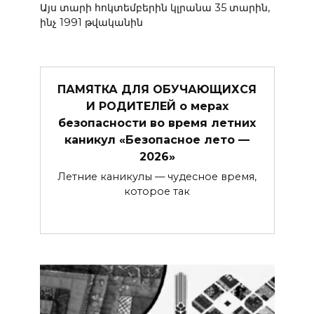
Այս տարի հոկտեմբերին կլրանա 35 տարին,
ինչ 1991 թվականին
ПАМЯТКА ДЛЯ ОБУЧАЮЩИХСЯ
И РОДИТЕЛЕЙ о мерах
безопасности во время летних
каникул «Безопасное лето —
2026»
Летние каникулы — чудесное время,
которое так