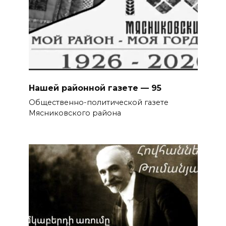
Нашей районной газете — 95
Общественно-политической газете
Мясниковского района