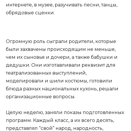
интернете, в музее, разучивать песни, танцы,
обрядовые сценки.
Огромную роль сыграли родители, которые
были захвачены происходящим не меньше,
чем их сыновья и дочери, а также бабушки и
дедушки. Они изготавливали реквизит для
театрализованных выступлений,
моделировали и шили костюмы, готовили
блюда разных национальных кухонь, решали
организационные вопросы.
Целую неделю, заняли показы подготовленных
программ. Каждый класс, а их всего десять,
представлял “свой” народ, народность,