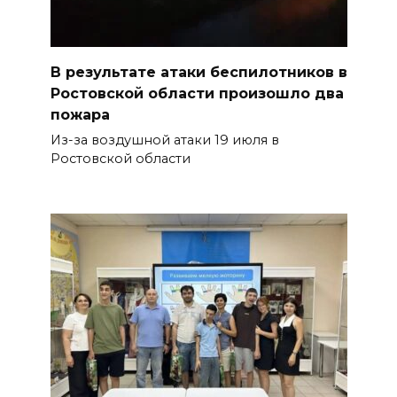
В результате атаки беспилотников в
Ростовской области произошло два
пожара
Из-за воздушной атаки 19 июля в
Ростовской области