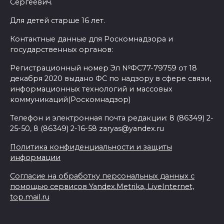
Сергеевич.
Для детей старше 16 лет.
Контактные данные для Роскомнадзора и
государственных органов:
Регистрационный номер Эл №ФС77-79759 от 18
декабря 2020 выдано ФС по надзору в сфере связи,
информационных технологий и массовых
коммуникаций(Роскомнадзор)
Телефон и электронная почта редакции: 8 (86349) 2-
25-50, 8 (86349) 2-16-58 zaryas@yandex.ru
Политика конфиденциальности и защиты
информации
Согласие на обработку персональных данных с
помощью сервисов Yandex.Metrika, LiveInternet,
top.mail.ru