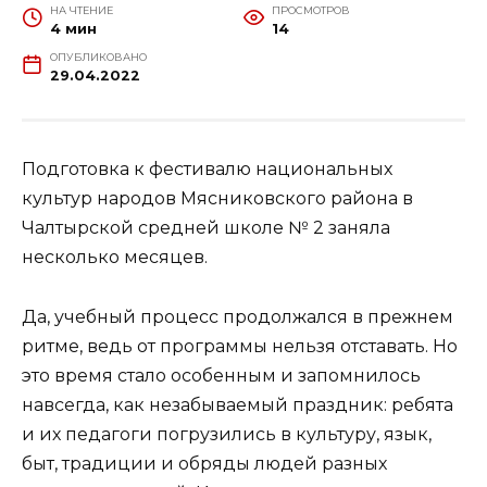
НА ЧТЕНИЕ
ПРОСМОТРОВ
4 мин
14
ОПУБЛИКОВАНО
29.04.2022
Подготовка к фестивалю национальных
культур народов Мясниковского района в
Чалтырской средней школе № 2 заняла
несколько месяцев.
Да, учебный процесс продолжался в прежнем
ритме, ведь от программы нельзя отставать. Но
это время стало особенным и запомнилось
навсегда, как незабываемый праздник: ребята
и их педагоги погрузились в культуру, язык,
быт, традиции и обряды людей разных