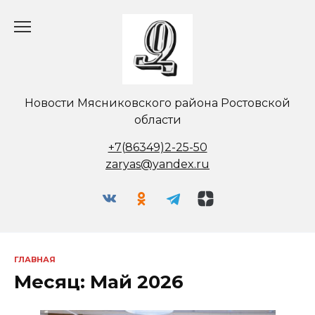
Перейти
к
содержанию
Новости Мясниковского района Ростовской
области
+7(86349)2-25-50
zaryas@yandex.ru
ГЛАВНАЯ
Месяц:
Май 2026