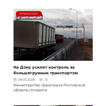
#ТРАНСПОРТ
На Дону усилят контроль за
большегрузным транспортом
28.05.2026
13
Министерство транспорта Ростовской
области готовится