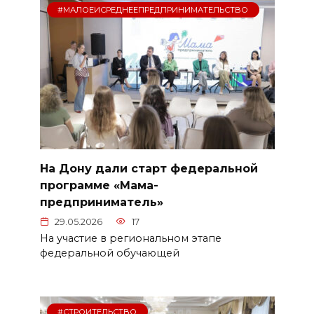
#МАЛОЕИСРЕДНЕЕПРЕДПРИНИМАТЕЛЬСТВО
На Дону дали старт федеральной
программе «Мама-
предприниматель»
29.05.2026
17
На участие в региональном этапе
федеральной обучающей
#СТРОИТЕЛЬСТВО