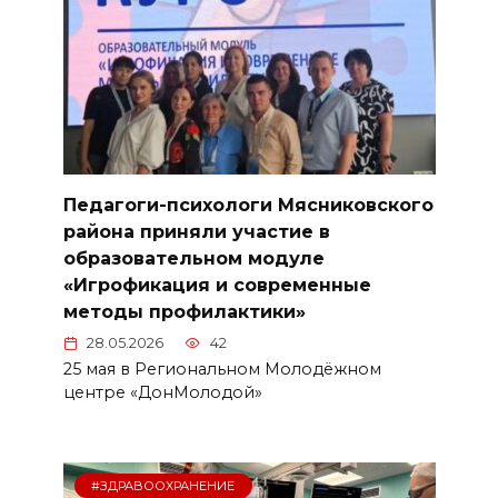
Педагоги-психологи Мясниковского
района приняли участие в
образовательном модуле
«Игрофикация и современные
методы профилактики»
28.05.2026
42
25 мая в Региональном Молодёжном
центре «ДонМолодой»
#ЗДРАВООХРАНЕНИЕ