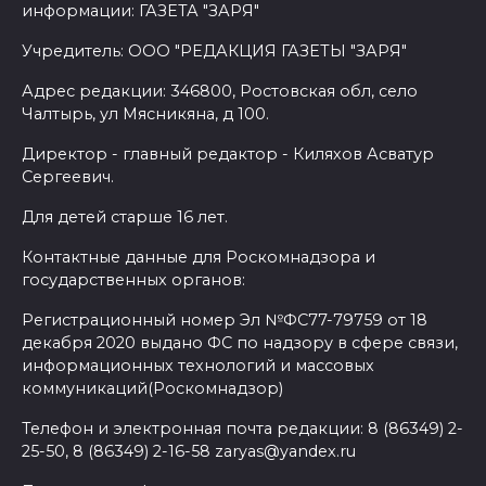
информации: ГАЗЕТА "ЗАРЯ"
Учредитель: ООО "РЕДАКЦИЯ ГАЗЕТЫ "ЗАРЯ"
Адрес редакции: 346800, Ростовская обл, село
Чалтырь, ул Мясникяна, д 100.
Директор - главный редактор - Киляхов Асватур
Сергеевич.
Для детей старше 16 лет.
Контактные данные для Роскомнадзора и
государственных органов:
Регистрационный номер Эл №ФС77-79759 от 18
декабря 2020 выдано ФС по надзору в сфере связи,
информационных технологий и массовых
коммуникаций(Роскомнадзор)
Телефон и электронная почта редакции: 8 (86349) 2-
25-50, 8 (86349) 2-16-58 zaryas@yandex.ru