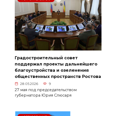
Градостроительный совет
поддержал проекты дальнейшего
благоустройства и озеленения
общественных пространств Ростова
28.05.2026
9
27 мая под председательством
губернатора Юрия Слюсаря