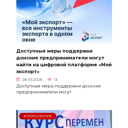
Доступные меры поддержки
донские предприниматели могут
найти на цифровой платформе «Мой
экспорт»
28.05.2026
13
Доступные меры поддержки донские
предприниматели могут
#ОБРАЗОВАНИЕ