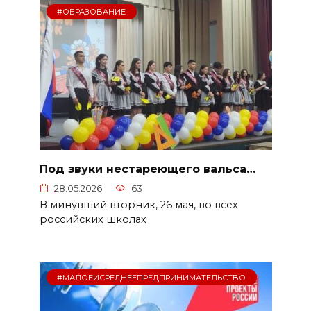
#ОБРАЗОВАНИЕ
Под звуки нестареющего вальса…
28.05.2026
63
В минувший вторник, 26 мая, во всех
российских школах
#МАЛОЕИСРЕДНЕЕПРЕДПРИНИМАТЕЛЬСТВО