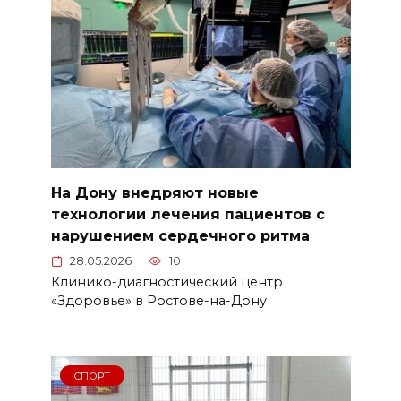
На Дону внедряют новые
технологии лечения пациентов с
нарушением сердечного ритма
28.05.2026
10
Клинико-диагностический центр
«Здоровье» в Ростове-на-Дону
СПОРТ