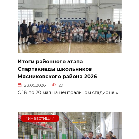
Итоги районного этапа
Спартакиады школьников
Мясниковского района 2026
28.05.2026
29
С 18 по 20 мая на центральном стадионе «
#ИНВЕСТИЦИИ