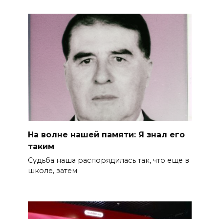
На волне нашей памяти: Я знал его
таким
Судьба наша распорядилась так, что еще в
школе, затем