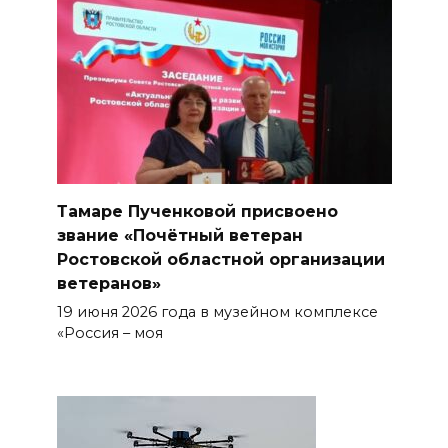
Тамаре Пученковой присвоено
звание «Почётный ветеран
Ростовской областной организации
ветеранов»
19 июня 2026 года в музейном комплексе
«Россия – моя