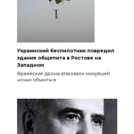
Украинский беспилотник повредил
здание общепита в Ростове на
Западном
Вражеские дроны атаковали минувшей
ночью объекты в