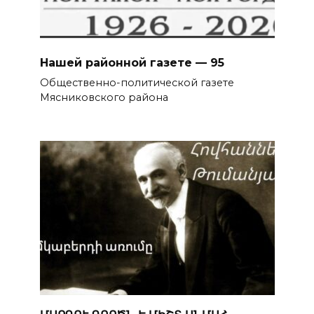
Нашей районной газете — 95
Общественно-политической газете
Мясниковского района