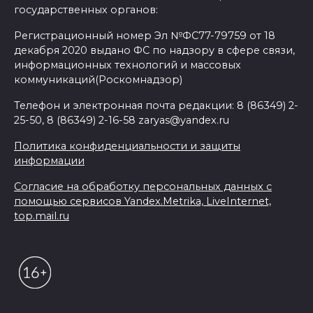
государственных органов:
Регистрационный номер Эл №ФС77-79759 от 18
декабря 2020 выдано ФС по надзору в сфере связи,
информационных технологий и массовых
коммуникаций(Роскомнадзор)
Телефон и электронная почта редакции: 8 (86349) 2-
25-50, 8 (86349) 2-16-58 zaryas@yandex.ru
Политика конфиденциальности и защиты
информации
Согласие на обработку персональных данных с
помощью сервисов Yandex.Metrika, LiveInternet,
top.mail.ru