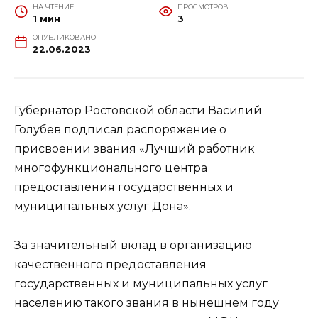
НА ЧТЕНИЕ
ПРОСМОТРОВ
1 мин
3
ОПУБЛИКОВАНО
22.06.2023
Губернатор Ростовской области Василий
Голубев подписал распоряжение о
присвоении звания «Лучший работник
многофункционального центра
предоставления государственных и
муниципальных услуг Дона».
За значительный вклад в организацию
качественного предоставления
государственных и муниципальных услуг
населению такого звания в нынешнем году