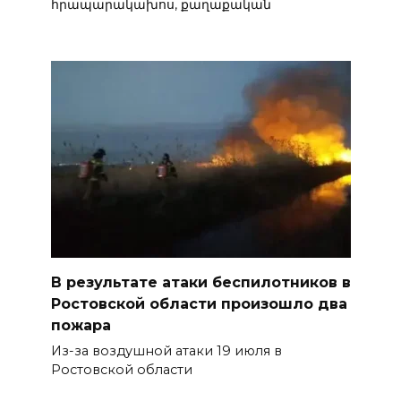
հրապարակախոս, քաղաքական
В результате атаки беспилотников в
Ростовской области произошло два
пожара
Из-за воздушной атаки 19 июля в
Ростовской области