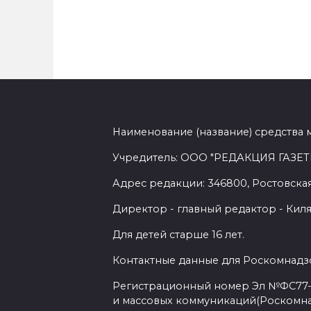
Наименование (название) средства 
Учредитель: ООО "РЕДАКЦИЯ ГАЗЕТ
Адрес редакции: 346800, Ростовская 
Директор - главный редактор - Киля
Для детей старше 16 лет.
Контактные данные для Роскомнадзо
Регистрационный номер Эл №ФС77-7
и массовых коммуникаций(Роскомн