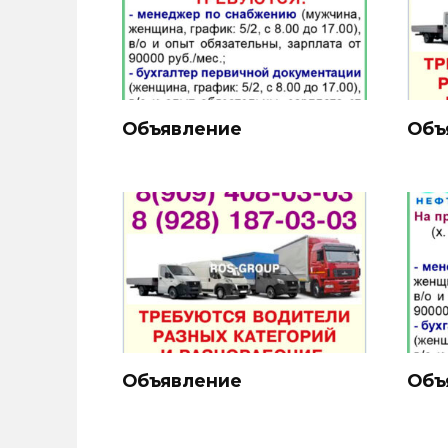
Объявление
Объ
Объявление
Объ