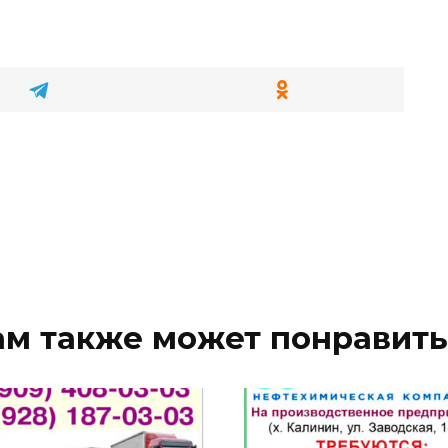
ам также может понравить