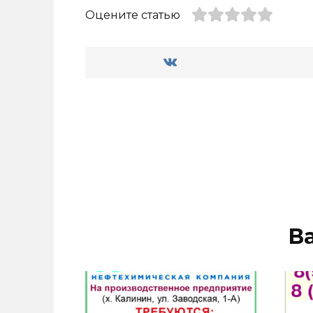
Оцените статью
В