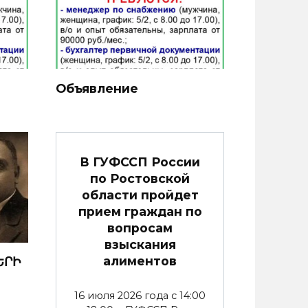
Объявление
В ГУФССП России
по Ростовской
области пройдет
прием граждан по
вопросам
взыскания
алиментов
ԵՐԻ
16 июля 2026 года с 14:00