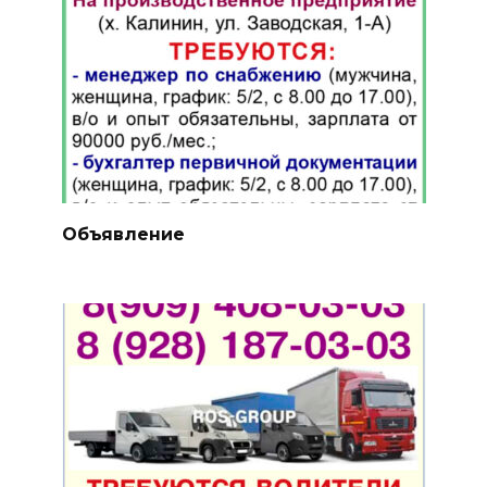
Объявление