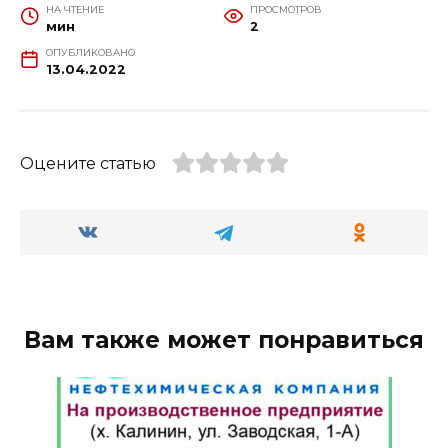
НА ЧТЕНИЕ
ПРОСМОТРОВ
мин
2
ОПУБЛИКОВАНО
13.04.2022
Оцените статью
Вам также может понравиться