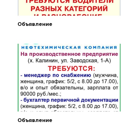
Объявление
Объявление