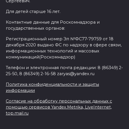
Сергеевич.
Для детей старше 16 лет.
Контактные данные для Роскомнадзора и
государственных органов:
Регистрационный номер Эл №ФС77-79759 от 18
декабря 2020 выдано ФС по надзору в сфере связи,
информационных технологий и массовых
коммуникаций(Роскомнадзор)
Телефон и электронная почта редакции: 8 (86349) 2-
25-50, 8 (86349) 2-16-58 zaryas@yandex.ru
Политика конфиденциальности и защиты
информации
Согласие на обработку персональных данных с
помощью сервисов Yandex.Metrika, LiveInternet,
top.mail.ru