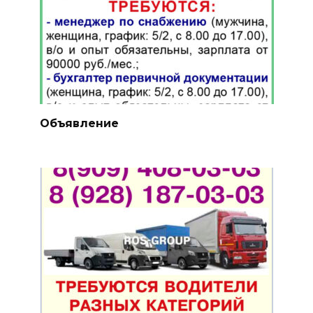
Объявление