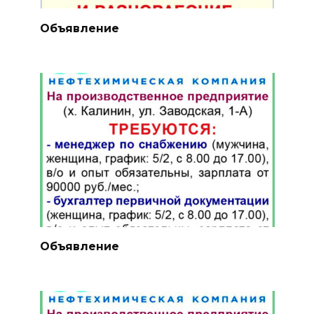
Объявление
Объявление