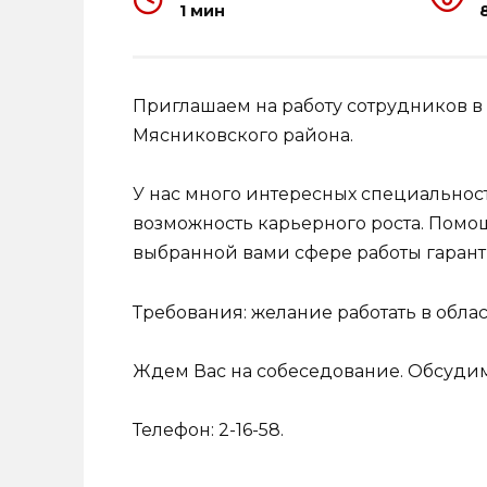
1 мин
Приглашаем на работу сотрудников в
Мясниковского района.
У нас много интересных специальнос
возможность карьерного роста. Помо
выбранной вами сфере работы гарант
Требования: желание работать в обла
Ждем Вас на собеседование. Обсуди
Телефон: 2-16-58.