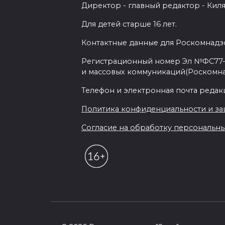
Директор - главный редактор - Киля
Для детей старше 16 лет.
Контактные данные для Роскомнадзо
Регистрационный номер Эл №ФС77-7
и массовых коммуникаций(Роскомн
Телефон и электронная почта редакции
Политика конфиденциальности и з
Согласие на обработку персональных 