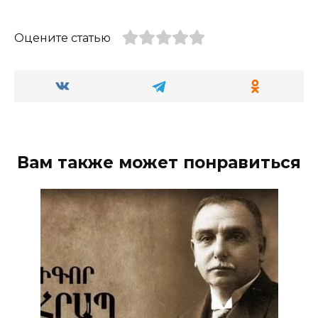
Оцените статью
Вам также может понравиться