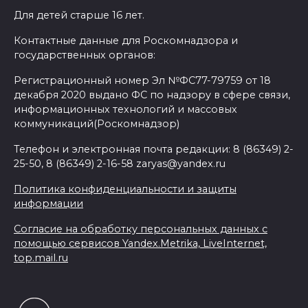
Для детей старше 16 лет.
Контактные данные для Роскомнадзора и
государственных органов:
Регистрационный номер Эл №ФС77-79759 от 18
декабря 2020 выдано ФС по надзору в сфере связи,
информационных технологий и массовых
коммуникаций(Роскомнадзор)
Телефон и электронная почта редакции: 8 (86349) 2-
25-50, 8 (86349) 2-16-58 zaryas@yandex.ru
Политика конфиденциальности и защиты
информации
Согласие на обработку персональных данных с
помощью сервисов Yandex.Metrika, LiveInternet,
top.mail.ru