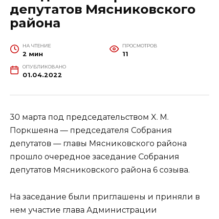
депутатов Мясниковского
района
НА ЧТЕНИЕ
ПРОСМОТРОВ
2 мин
11
ОПУБЛИКОВАНО
01.04.2022
30 марта под председательством X. М.
Поркшеяна — председателя Собрания
депутатов — главы Мясниковского района
прошло очередное заседание Собрания
депутатов Мясниковского района 6 созыва.
На заседание были приглашены и приняли в
нем участие глава Администрации