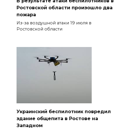
В результате атаки беспилотников в
Ростовской области произошло два
пожара
Из-за воздушной атаки 19 июля в
Ростовской области
Украинский беспилотник повредил
здание общепита в Ростове на
Западном