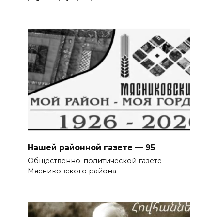
Нашей районной газете — 95
Общественно-политической газете
Мясниковского района