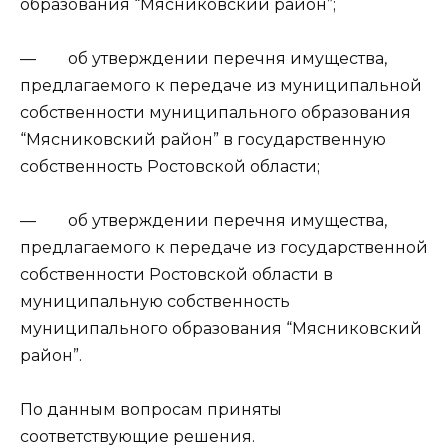
образования “Мясниковский район”;
— об утверждении перечня имущества,
предлагаемого к передаче из муниципальной
собственности муниципального образования
“Мясниковский район” в государственную
собственность Ростовской области;
— об утверждении перечня имущества,
предлагаемого к передаче из государственной
собственности Ростовской области в
муниципальную собственность
муниципального образования “Мясниковский
район”.
По данным вопросам приняты
соответствующие решения.