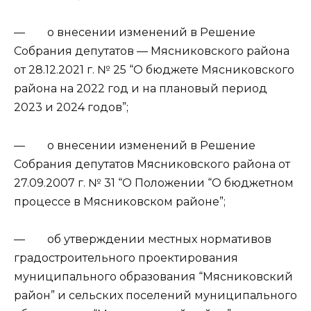
— о внесении изменений в Решение
Собрания депутатов — Мясниковского района
от 28.12.2021 г. № 25 “О бюджете Мясниковского
района на 2022 год и на плановый период
2023 и 2024 годов”;
— о внесении изменений в Решение
Собрания депутатов Мясниковского района от
27.09.2007 г. № 31 “О Положении “О бюджетном
процессе в Мясниковском районе”;
— об утверждении местных нормативов
градостроительного проектирования
муниципального образования “Мясниковский
район” и сельских поселений муниципального