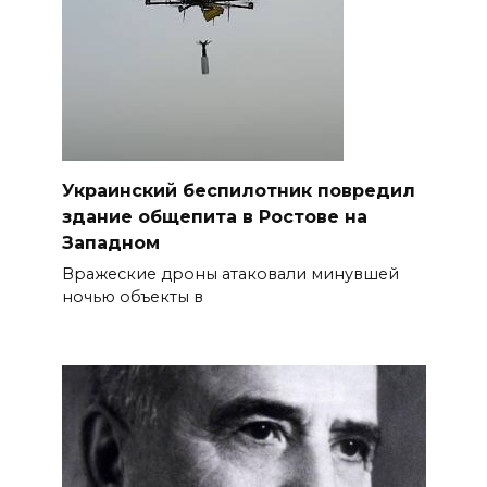
Украинский беспилотник повредил
здание общепита в Ростове на
Западном
Вражеские дроны атаковали минувшей
ночью объекты в