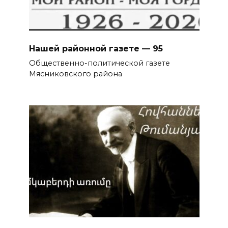
Нашей районной газете — 95
Общественно-политической газете
Мясниковского района