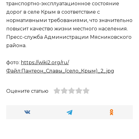
транспортно-эксплуатационное состояние
дорог в селе Крым в соответствие с
нормативными требованиями, что значительно
повысит качество жизни местного населения.
Пресс-служба Администрации Мясниковского
района.
фото:
https://wiki2.org/ru/
Файл:Пантеон_Славы_(село_Крым)_2_jpg
Оцените статью