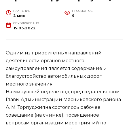
НА ЧТЕНИЕ
ПРОСМОТРОВ
2 мин
9
ОПУБЛИКОВАНО
15.03.2022
Одним из приоритетных направлений
деятельности органов местного
самоуправления является содержание и
благоустройство автомобильных дорог
местного значения.
На минувшей неделе под председательством
Главы Администрации Мясниковского района
А. М. Торпуджияна состоялось рабочее
совещание (на снимке), посвященное
вопросам организации мероприятий по