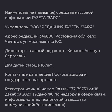
Наименование (название) средства массовой
информации: ГАЗЕТА "ЗАРЯ"
Учредитель: ООО "РЕДАКЦИЯ ГАЗЕТЫ "ЗАРЯ"
Адрес редакции: 346800, Ростовская обл, село
Чалтырь, ул Мясникяна, д 100.
Директор - главный редактор - Киляхов Асватур
Сергеевич.
Для детей старше 16 лет.
Контактные данные для Роскомнадзора и
государственных органов:
Регистрационный номер Эл №ФС77-79759 от 18
декабря 2020 выдано ФС по надзору в сфере связи,
информационных технологий и массовых
коммуникаций(Роскомнадзор)