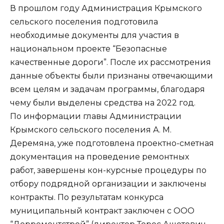
В прошлом году Администрация Крымского
сельского поселения подготовила
необходимые документы для участия в
национальном проекте “Безопасные
качественные дороги”. После их рассмотрения
данные объекты были признаны отвечающими
всем целям и задачам программы, благодаря
чему были выделены средства на 2022 год.
По информации главы Администрации
Крымского сельского поселения А. М.
Деремяна, уже подготовлена проектно-сметная
документация на проведение ремонтных
работ, завершены кон-курсные процедуры по
отбору подрядной организации и заключены
контракты. По результатам конкурса
муниципальный контракт заключен с ООО