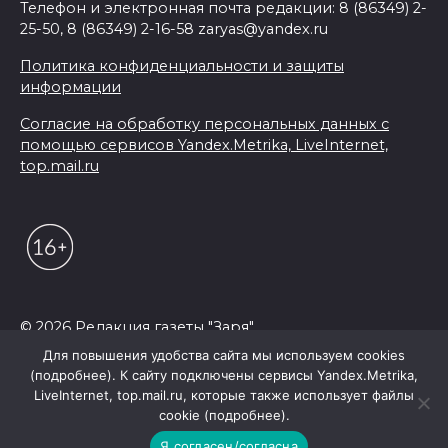
Телефон и электронная почта редакции: 8 (86349) 2-
25-50, 8 (86349) 2-16-58 zaryas@yandex.ru
Политика конфиденциальности и защиты
информации
Согласие на обработку персональных данных с
помощью сервисов Yandex.Metrika, LiveInternet,
top.mail.ru
© 2026 Редакция газеты "Заря"
Для повышения удобства сайта мы используем cookies
(подробнее). К сайту подключены сервисы Yandex.Metrika,
LiveInternet, top.mail.ru, которые также использует файлы
cookie (подробнее).
Я согласен/согласна