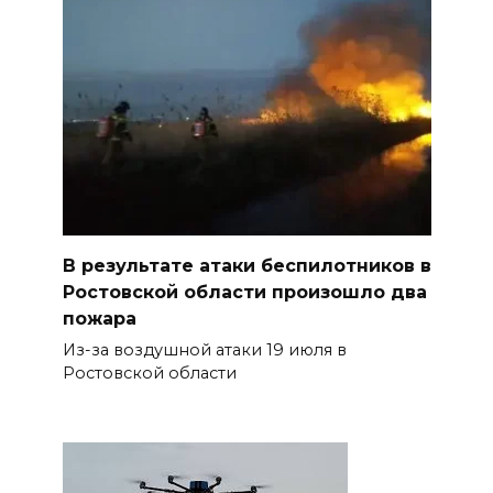
В результате атаки беспилотников в
Ростовской области произошло два
пожара
Из-за воздушной атаки 19 июля в
Ростовской области