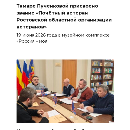
Тамаре Пученковой присвоено
звание «Почётный ветеран
Ростовской областной организации
ветеранов»
19 июня 2026 года в музейном комплексе
«Россия – моя