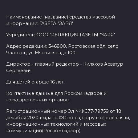
Наименование (название) средства массовой
информации: ГАЗЕТА "ЗАРЯ"
Учредитель: ООО "РЕДАКЦИЯ ГАЗЕТЫ "ЗАРЯ"
Адрес редакции: 346800, Ростовская обл, село
Чалтырь, ул Мясникяна, д 100.
Директор - главный редактор - Киляхов Асватур
Сергеевич.
Для детей старше 16 лет.
Контактные данные для Роскомнадзора и
государственных органов:
Регистрационный номер Эл №ФС77-79759 от 18
декабря 2020 выдано ФС по надзору в сфере связи,
информационных технологий и массовых
коммуникаций(Роскомнадзор)