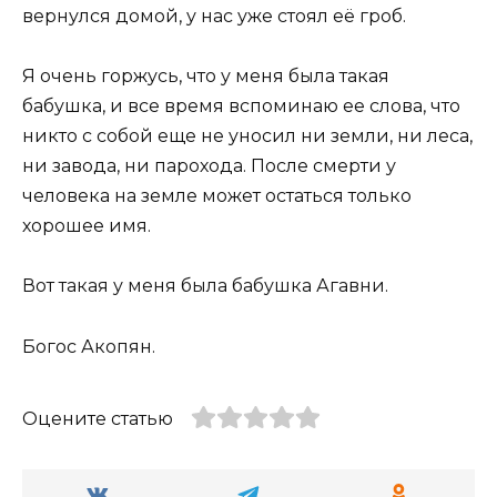
вернулся домой, у нас уже стоял её гроб.
Я очень горжусь, что у меня была такая
бабушка, и все время вспоминаю ее слова, что
никто с собой еще не уносил ни земли, ни леса,
ни завода, ни парохода. После смерти у
человека на земле может остаться только
хорошее имя.
Вот такая у меня была бабушка Агавни.
Богос Акопян.
Оцените статью