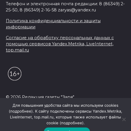
Телефон и электронная почта редакции: 8 (86349) 2-
25-50, 8 (86349) 2-16-58 zaryas@yandex.ru
Политика конфиденциальности и защиты
информации
Согласие на обработку персональных данных с
помощью сервисов Yandex.Metrika, LiveInternet,
top.mail.ru
© 2026 Редакция газеты "Заря"
Для повышения удобства сайта мы используем cookies
(подробнее). К сайту подключены сервисы Yandex.Metrika,
LiveInternet, top.mail.ru, которые также использует файлы
cookie (подробнее).