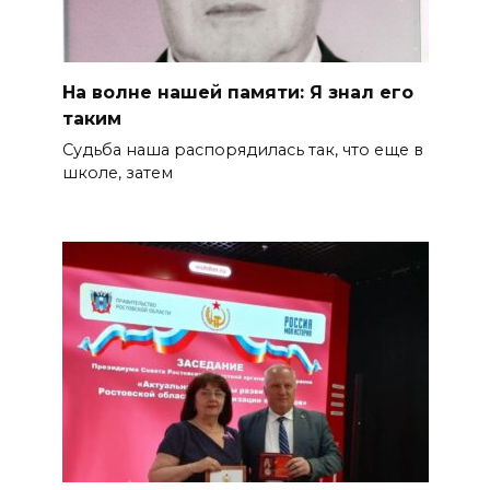
На волне нашей памяти: Я знал его
таким
Судьба наша распорядилась так, что еще в
школе, затем