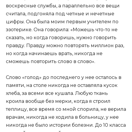
воскресные службы, а параллельно все вещи
считала, подгоняла под четные и нечетные
цифры. Она была моим первым учителем по
эзотерике. Она говорила: «Можешь что-то не
сказать, но когда говоришь, нужно говорить
правду. Правду можно повторять миллион раз,
но когда начинаешь врать, никогда не
сможешь повторить слово в слово».
Слово «голод» до последнего у нее осталось в
памяти, на столе никогда не оставляла кусок
хлеба, за всеми все кушала. Любую ткань
кроила вообще без мерки, когда я строил
теплицу, все время со мной спорила, не верила
врачам, никогда не ходила в больницу, у нее
никогда не было истории болезни. До 10 класса