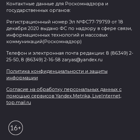
Контактные данные для Роскомнадзора и
государственных органов:
Регистрационный номер Эл №ФС77-79759 от 18
декабря 2020 выдано ФС по надзору в сфере связи,
информационных технологий и массовых
коммуникаций(Роскомнадзор)
Телефон и электронная почта редакции: 8 (86349) 2-
25-50, 8 (86349) 2-16-58 zaryas@yandex.ru
Политика конфиденциальности и защиты
информации
Согласие на обработку персональных данных с
помощью сервисов Yandex.Metrika, LiveInternet,
top.mail.ru