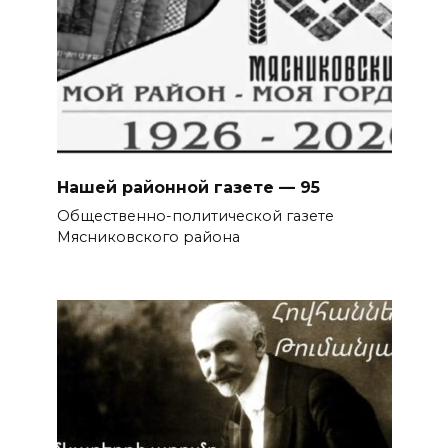
Нашей районной газете — 95
Общественно-политической газете
Мясниковского района