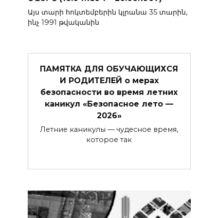
Այս տարի հոկտեմբերին կլրանա 35 տարին,
ինչ 1991 թվականին
ПАМЯТКА ДЛЯ ОБУЧАЮЩИХСЯ
И РОДИТЕЛЕЙ о мерах
безопасности во время летних
каникул «Безопасное лето —
2026»
Летние каникулы — чудесное время,
которое так