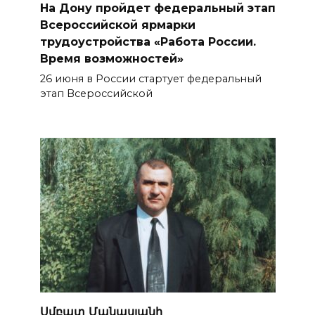
На Дону пройдет федеральный этап
Всероссийской ярмарки
трудоустройства «Работа России.
Время возможностей»
26 июня в России стартует федеральный
этап Всероссийской
Սմբատ Մանասյանի