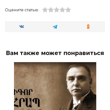
Оцените статью
Вам также может понравиться