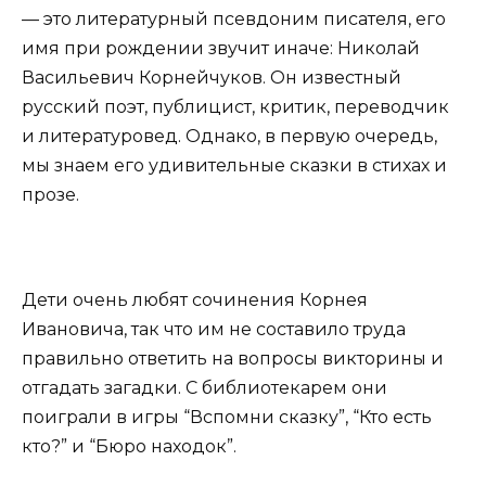
— это литературный псевдоним писателя, его
имя при рождении звучит иначе: Николай
Васильевич Корнейчуков. Он известный
русский поэт, публицист, критик, переводчик
и литературовед. Однако, в первую очередь,
мы знаем его удивительные сказки в стихах и
прозе.
Дети очень любят сочинения Корнея
Ивановича, так что им не составило труда
правильно ответить на вопросы викторины и
отгадать загадки. С библиотекарем они
поиграли в игры “Вспомни сказку”, “Кто есть
кто?” и “Бюро находок”.