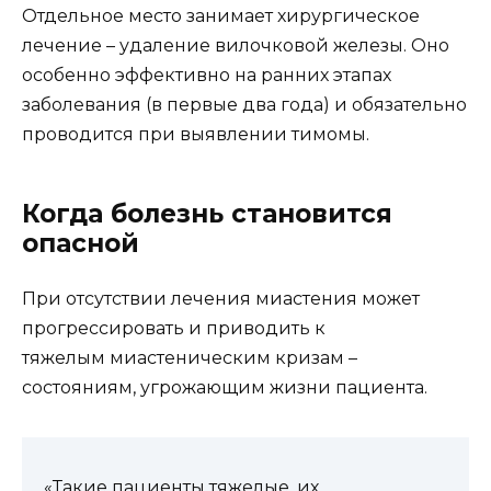
Отдельное место занимает хирургическое
лечение – удаление вилочковой железы. Оно
особенно эффективно на ранних этапах
заболевания (в первые два года) и обязательно
проводится при выявлении тимомы.
Когда болезнь становится
опасной
При отсутствии лечения миастения может
прогрессировать и приводить к
тяжелым миастеническим кризам –
состояниям, угрожающим жизни пациента.
«Такие пациенты тяжелые, их