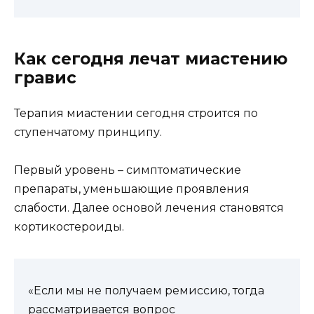
Как сегодня лечат миастению
гравис
Терапия миастении сегодня строится по
ступенчатому принципу.
Первый уровень – симптоматические
препараты, уменьшающие проявления
слабости. Далее основой лечения становятся
кортикостероиды.
«Если мы не получаем ремиссию, тогда
рассматривается вопрос