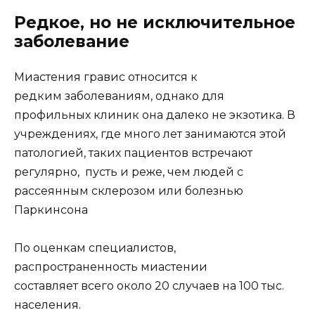
Редкое, но не исключительное
заболевание
Миастения гравис относится к
редким заболеваниям, однако для
профильных клиник она далеко не экзотика. В
учреждениях, где много лет занимаются этой
патологией, таких пациентов встречают
регулярно, пусть и реже, чем людей с
рассеянным склерозом или болезнью
Паркинсона
По оценкам специалистов,
распространенность миастении
составляет всего около 20 случаев на 100 тыс.
населения.