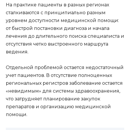
На практике пациенты в разных регионах
сталкиваются с принципиально разным
уровнем доступности медицинской помощи:
от быстрой постановки диагноза и начала
лечения до длительного поиска специалиста и
отсутствия четко выстроенного маршрута
ведения.
Отдельной проблемой остается недостаточный
учет пациентов. В отсутствие полноценных
региональных регистров заболевание остается
«невидимым» для системы здравоохранения,
что затрудняет планирование закупок
препаратов и организацию медицинской
помощи.