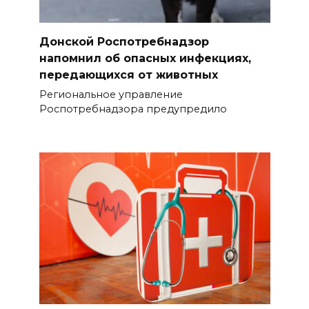
Донской Роспотребнадзор
напомнил об опасных инфекциях,
передающихся от животных
Региональное управление
Роспотребнадзора предупредило