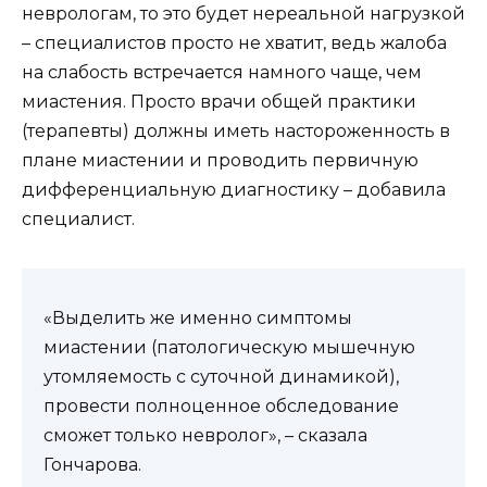
неврологам, то это будет нереальной нагрузкой
– специалистов просто не хватит, ведь жалоба
на слабость встречается намного чаще, чем
миастения. Просто врачи общей практики
(терапевты) должны иметь настороженность в
плане миастении и проводить первичную
дифференциальную диагностику – добавила
специалист.
«Выделить же именно симптомы
миастении (патологическую мышечную
утомляемость с суточной динамикой),
провести полноценное обследование
сможет только невролог», – сказала
Гончарова.