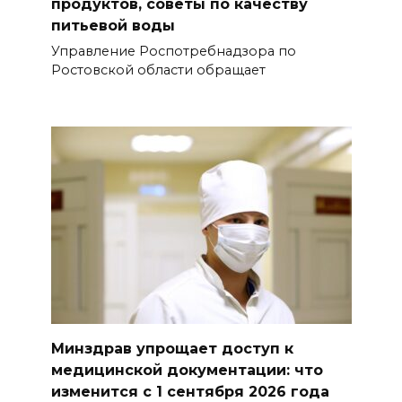
продуктов, советы по качеству
питьевой воды
Управление Роспотребнадзора по
Ростовской области обращает
Минздрав упрощает доступ к
медицинской документации: что
изменится с 1 сентября 2026 года