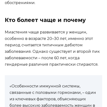
обострениями.
Кто болеет чаще и почему
Миастения чаще развивается у женщин,
особенно в возрасте 20–30 лет, именно этот
период считается типичным дебютом
заболевания. Однако существует и второй пик
заболеваемости – после 60 лет, когда
гендерные различия практически стираются.
«Особенности иммунной системы,
связанные с половыми гормонами, – один
из ключевых факторов, объясняющих
более высокую заболеваемость женщин в