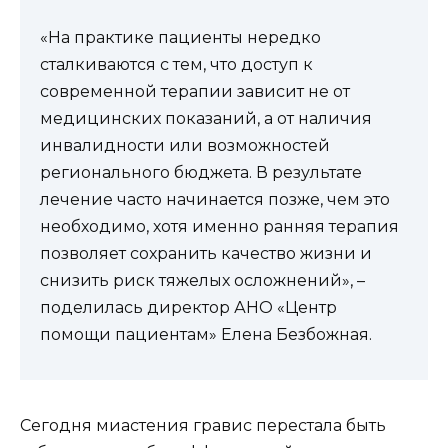
«На практике пациенты нередко
сталкиваются с тем, что доступ к
современной терапии зависит не от
медицинских показаний, а от наличия
инвалидности или возможностей
регионального бюджета. В результате
лечение часто начинается позже, чем это
необходимо, хотя именно ранняя терапия
позволяет сохранить качество жизни и
снизить риск тяжелых осложнений», –
поделилась директор АНО «Центр
помощи пациентам» Елена Безбожная.
Сегодня миастения гравис перестала быть