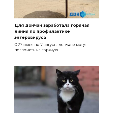
Для дончан заработала горячая
линия по профилактике
энтеровируса
С 27 июля по 7 августа дончане могут
позвонить на горячую