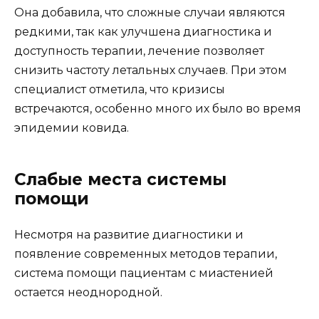
Она добавила, что сложные случаи являются
редкими, так как улучшена диагностика и
доступность терапии, лечение позволяет
снизить частоту летальных случаев. При этом
специалист отметила, что кризисы
встречаются, особенно много их было во время
эпидемии ковида.
Слабые места системы
помощи
Несмотря на развитие диагностики и
появление современных методов терапии,
система помощи пациентам с миастенией
остается неоднородной.