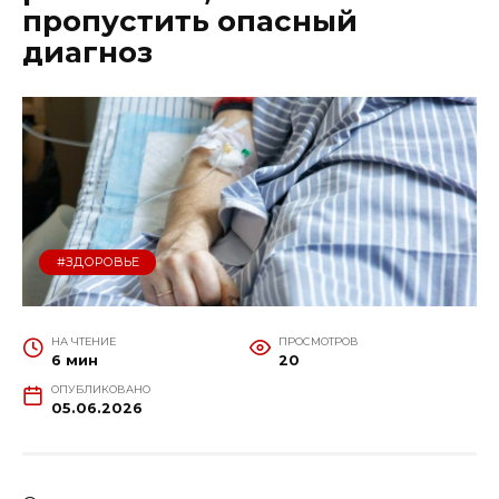
пропустить опасный
диагноз
#ЗДОРОВЬЕ
НА ЧТЕНИЕ
ПРОСМОТРОВ
6 мин
20
ОПУБЛИКОВАНО
05.06.2026