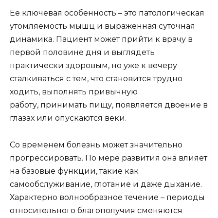
Ее ключевая особенность – это патологическая
утомляемость мышц и выраженная суточная
динамика. Пациент может прийти к врачу в
первой половине дня и выглядеть
практически здоровым, но уже к вечеру
сталкиваться с тем, что становится трудно
ходить, выполнять привычную
работу, принимать пищу, появляется двоение в
глазах или опускаются веки.
Со временем болезнь может значительно
прогрессировать. По мере развития она влияет
на базовые функции, такие как
самообслуживание, глотание и даже дыхание.
Характерно волнообразное течение – периоды
относительного благополучия сменяются