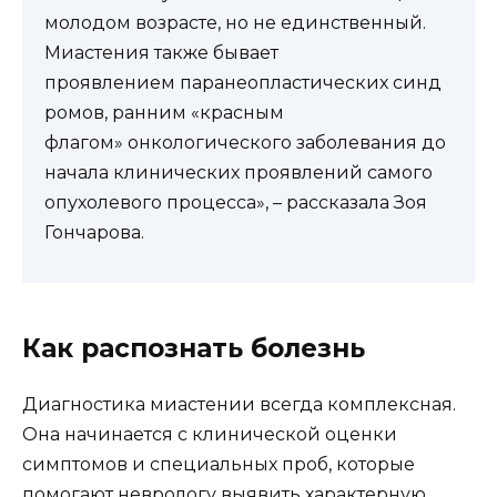
молодом возрасте, но не единственный.
Миастения также бывает
проявлением паранеопластических синд
ромов, ранним «красным
флагом» онкологического заболевания до
начала клинических проявлений самого
опухолевого процесса», – рассказала Зоя
Гончарова.
Как распознать болезнь
Диагностика миастении всегда комплексная.
Она начинается с клинической оценки
симптомов и специальных проб, которые
помогают неврологу выявить характерную