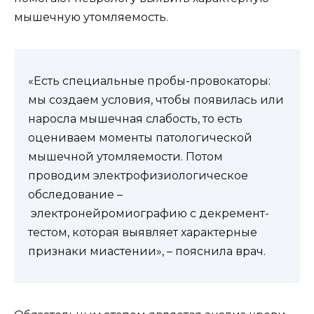
мышечную утомляемость.
«Есть специальные пробы-провокаторы:
мы создаем условия, чтобы появилась или
наросла мышечная слабость, то есть
оцениваем моменты патологической
мышечной утомляемости. Потом
проводим электрофизиологическое
обследование –
электронейромиографию с декремент-
тестом, которая выявляет характерные
признаки миастении», – пояснила врач.