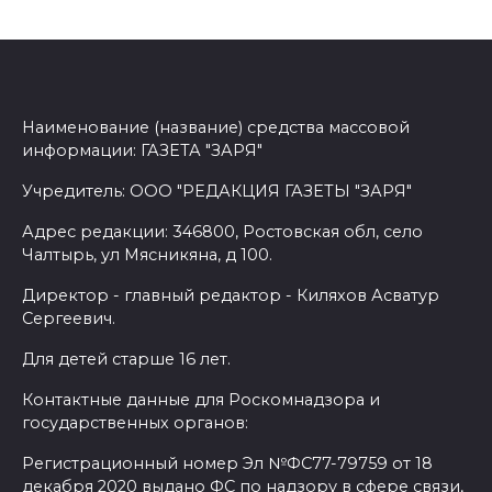
Наименование (название) средства массовой
информации: ГАЗЕТА "ЗАРЯ"
Учредитель: ООО "РЕДАКЦИЯ ГАЗЕТЫ "ЗАРЯ"
Адрес редакции: 346800, Ростовская обл, село
Чалтырь, ул Мясникяна, д 100.
Директор - главный редактор - Киляхов Асватур
Сергеевич.
Для детей старше 16 лет.
Контактные данные для Роскомнадзора и
государственных органов:
Регистрационный номер Эл №ФС77-79759 от 18
декабря 2020 выдано ФС по надзору в сфере связи,