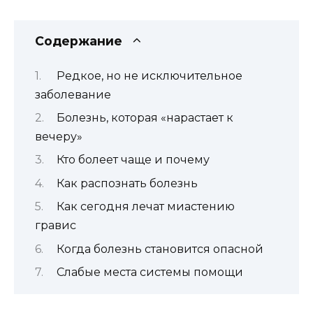
Содержание
Редкое, но не исключительное
заболевание
Болезнь, которая «нарастает к
вечеру»
Кто болеет чаще и почему
Как распознать болезнь
Как сегодня лечат миастению
гравис
Когда болезнь становится опасной
Слабые места системы помощи