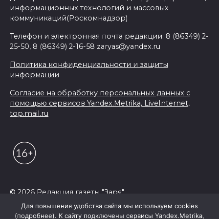
информационных технологий и массовых
коммуникаций(Роскомнадзор)
Телефон и электронная почта редакции: 8 (86349) 2-
25-50, 8 (86349) 2-16-58 zaryas@yandex.ru
Политика конфиденциальности и защиты
информации
Согласие на обработку персональных данных с
помощью сервисов Yandex.Metrika, LiveInternet,
top.mail.ru
© 2026 Редакция газеты "Заря"
Для повышения удобства сайта мы используем cookies
(подробнее). К сайту подключены сервисы Yandex.Metrika,