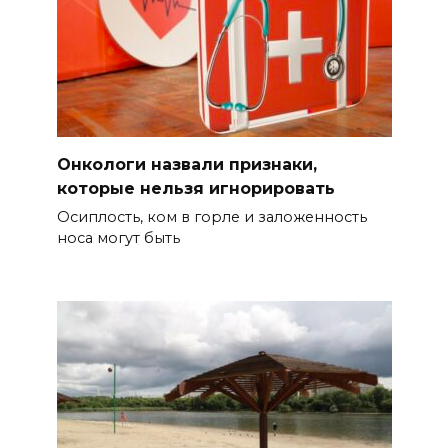
Онкологи назвали признаки,
которые нельзя игнорировать
Осиплость, ком в горле и заложенность
носа могут быть