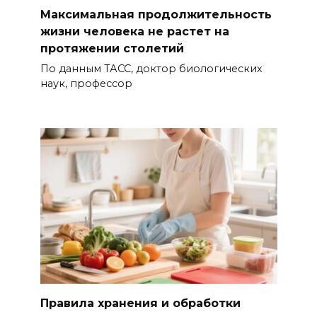
Максимальная продолжительность
жизни человека не растет на
протяжении столетий
По данным ТАСС, доктор биологических
наук, профессор
Правила хранения и обработки