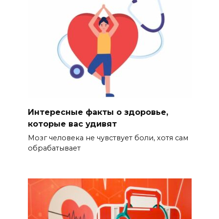
Интересные факты о здоровье,
которые вас удивят
Мозг человека не чувствует боли, хотя сам
обрабатывает