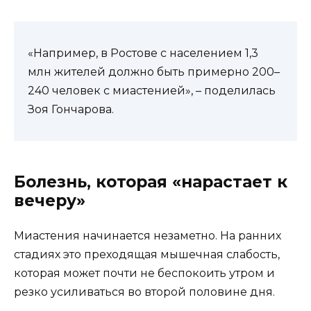
«Например, в Ростове с населением 1,3
млн жителей должно быть примерно 200–
240 человек с миастенией», – поделилась
Зоя Гончарова.
Болезнь, которая «нарастает к
вечеру»
Миастения начинается незаметно. На ранних
стадиях это преходящая мышечная слабость,
которая может почти не беспокоить утром и
резко усиливаться во второй половине дня.