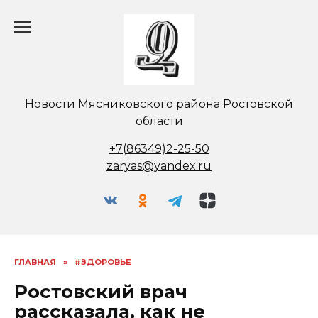
Перейти
к
содержанию
Новости Мясниковского района Ростовской
области
+7(86349)2-25-50
zaryas@yandex.ru
ГЛАВНАЯ
»
#ЗДОРОВЬЕ
Ростовский врач
рассказала, как не