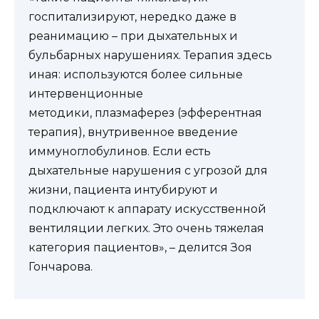
госпитализируют, нередко даже в
реанимацию – при дыхательных и
бульбарных нарушениях. Терапия здесь
иная: используются более сильные
интервенционные
методики, плазмаферез (эфферентная
терапия), внутривенное введение
иммуноглобулинов. Если есть
дыхательные нарушения с угрозой для
жизни, пациента интубируют и
подключают к аппарату искусственной
вентиляции легких. Это очень тяжелая
категория пациентов», – делится Зоя
Гончарова.