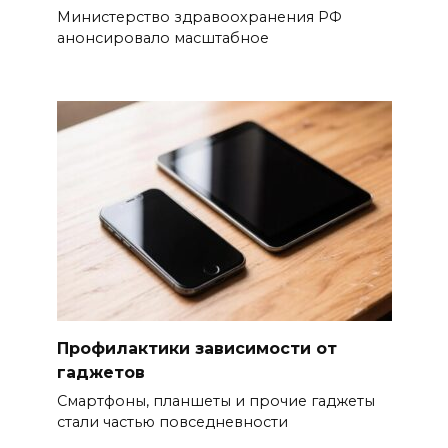
Министерство здравоохранения РФ
анонсировало масштабное
Профилактики зависимости от
гаджетов
Смартфоны, планшеты и прочие гаджеты
стали частью повседнев­ности