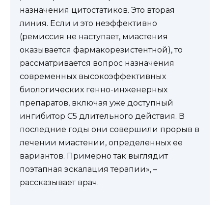
назначения цитостатиков. Это вторая
линия. Если и это неэффективно
(ремиссия не наступает, миастения
оказывается фармакорезистентной), то
рассматривается вопрос назначения
современных высокоэффективных
биологических генно-инженерных
препаратов, включая уже доступный
ингибитор С5 длительного действия. В
последние годы они совершили прорыв в
лечении миастении, определенных ее
вариантов. Примерно так выглядит
поэтапная эскалация терапии», –
рассказывает врач.