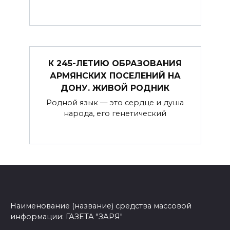
К 245-ЛЕТИЮ ОБРАЗОВАНИЯ
АРМЯНСКИХ ПОСЕЛЕНИЙ НА
ДОНУ. ЖИВОЙ РОДНИК
Родной язык — это сердце и душа
народа, его генетический
Наименование (название) средства массовой
информации: ГАЗЕТА "ЗАРЯ"