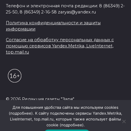
Телефон и электронная почта редакции: 8 (86349) 2-
25-50, 8 (86349) 2-16-58 zaryas@yandex.ru
Политика конфиденциальности и защиты
информации
Согласие на обработку персональных данных с
помощью сервисов Yandex.Metrika, LiveInternet,
top.mail.ru
© 2026 Редакция газеты "Заря"
Для повышения удобства сайта мы используем cookies
(подробнее). К сайту подключены сервисы Yandex.Metrika,
LiveInternet, top.mail.ru, которые также использует файлы
cookie (подробнее).