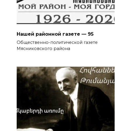
Нашей районной газете — 95
Общественно-политической газете
Мясниковского района