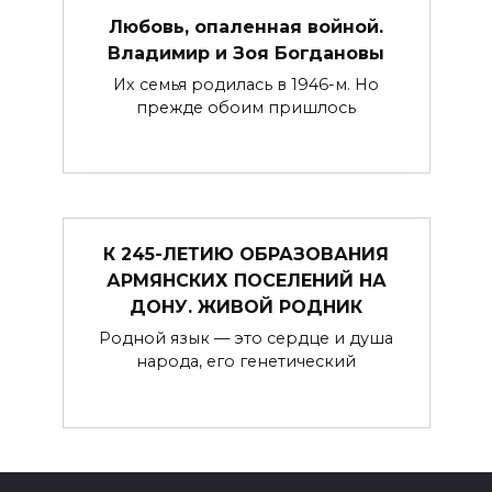
Любовь, опаленная войной.
Владимир и Зоя Богдановы
Их семья родилась в 1946-м. Но
прежде обоим при­шлось
К 245-ЛЕТИЮ ОБРАЗОВАНИЯ
АРМЯНСКИХ ПОСЕЛЕНИЙ НА
ДОНУ. ЖИВОЙ РОДНИК
Родной язык — это сердце и душа
народа, его генетический