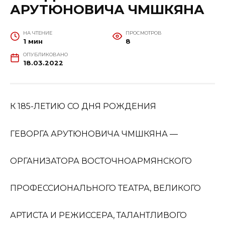
АРУТЮНОВИЧА ЧМШКЯНА
НА ЧТЕНИЕ
ПРОСМОТРОВ
1 мин
8
ОПУБЛИКОВАНО
18.03.2022
К 185-ЛЕТИЮ CO ДНЯ РОЖДЕНИЯ
ГЕВОРГА АРУТЮНОВИЧА ЧМШКЯНА —
ОРГАНИЗАТОРА ВОСТОЧНОАРМЯНСКОГО
ПРОФЕССИОНАЛЬНОГО ТЕАТРА, ВЕЛИКОГО
АРТИСТА И РЕЖИССЕРА, ТАЛАНТЛИВОГО