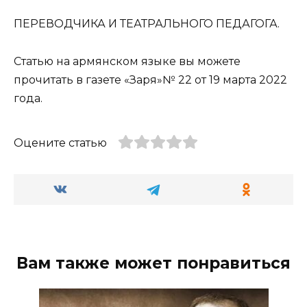
ПЕРЕВОДЧИКА И ТЕАТРАЛЬНОГО ПЕДАГОГА.
Статью на армянском языке вы можете
прочитать в газете «Заря»№ 22 от 19 марта 2022
года.
Оцените статью
Вам также может понравиться