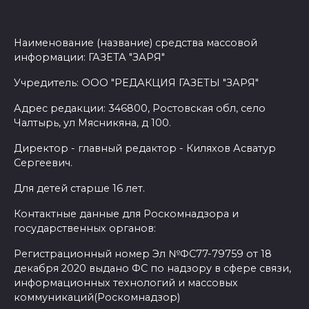
Наименование (название) средства массовой
информации: ГАЗЕТА "ЗАРЯ"
Учредитель: ООО "РЕДАКЦИЯ ГАЗЕТЫ "ЗАРЯ"
Адрес редакции: 346800, Ростовская обл, село
Чалтырь, ул Мясникяна, д 100.
Директор - главный редактор - Киляхов Асватур
Сергеевич.
Для детей старше 16 лет.
Контактные данные для Роскомнадзора и
государственных органов:
Регистрационный номер Эл №ФС77-79759 от 18
декабря 2020 выдано ФС по надзору в сфере связи,
информационных технологий и массовых
коммуникаций(Роскомнадзор)